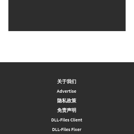
关于我们
Advertise
隐私政策
免责声明
DLL-Files Client
DLL-Files Fixer