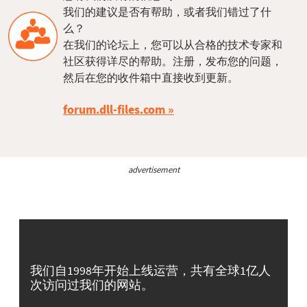
我们的建议是否有帮助，或者我们错过了什
么？
在我们的论坛上，您可以从合格的技术专家和
社区获得详尽的帮助。注册，发布您的问题，
然后在您的收件箱中直接收到更新。
forum.dll-files.com
advertisement
我们自1998年开始上线运营，共有全球1亿人
次访问过我们的网站。