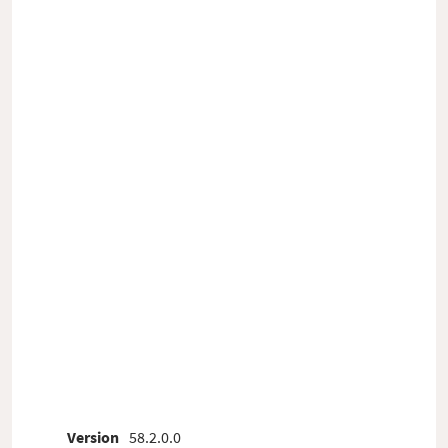
Version
58.2.0.0