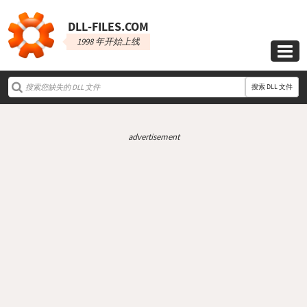
DLL‑FILES.COM
1998 年开始上线

搜索 DLL 文件
advertisement