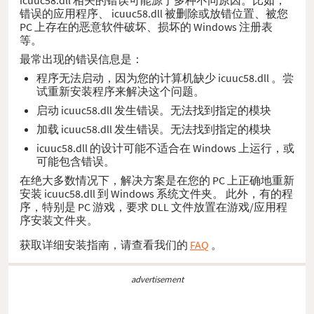
错误的应用程序、 icuuc58.dll 被删除或放错位置、被您
PC 上存在的恶意软件破坏、损坏的 Windows 注册表
等。
最常出现的错误信息是：
程序无法启动，因为您的计算机缺少 icuuc58.dll 。尝
试重新安装程序来解决这个问题。
启动 icuuc58.dll 发生错误。无法找到指定的模块
加载 icuuc58.dll 发生错误。无法找到指定的模块
icuuc58.dll 的设计可能不适合在 Windows 上运行，或
可能包含错误。
在绝大多数情况下，解决方案是在您的 PC 上正确地重新
安装 icuuc58.dll 到 Windows 系统文件夹。 此外，有的程
序，特别是 PC 游戏，要求 DLL 文件放置在游戏/应用程
序安装文件夹。
获取详细安装指南，请查看我们的
FAQ
。
advertisement