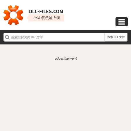
DLL‑FILES.COM
1998 年开始上线

搜索 DLL 文件
advertisement