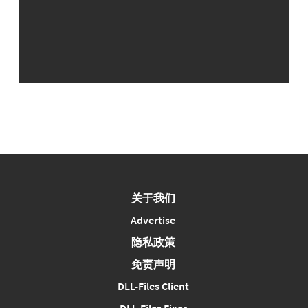
关于我们
Advertise
隐私政策
免责声明
DLL-Files Client
DLL-Files Fixer