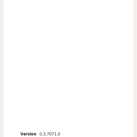
Version
0.3.7071.0