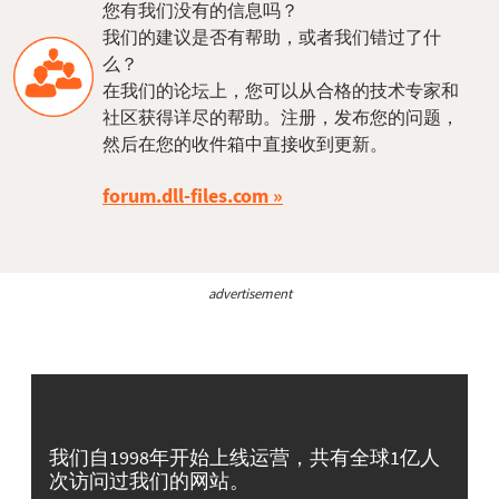
您有我们没有的信息吗？
我们的建议是否有帮助，或者我们错过了什
么？
在我们的论坛上，您可以从合格的技术专家和
社区获得详尽的帮助。注册，发布您的问题，
然后在您的收件箱中直接收到更新。
forum.dll-files.com
advertisement
我们自1998年开始上线运营，共有全球1亿人
次访问过我们的网站。