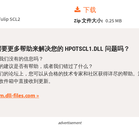
下载
Tulip SCL2
Zip 文件大小:
0.25 MB
要更多帮助来解决您的 HPOTSCL1.DLL 问题吗？
我们没有的信息吗？
的建议是否有帮助，或者我们错过了什么？
们的论坛上，您可以从合格的技术专家和社区获得详尽的帮助。
收件箱中直接收到更新。
m.dll-files.com
advertisement