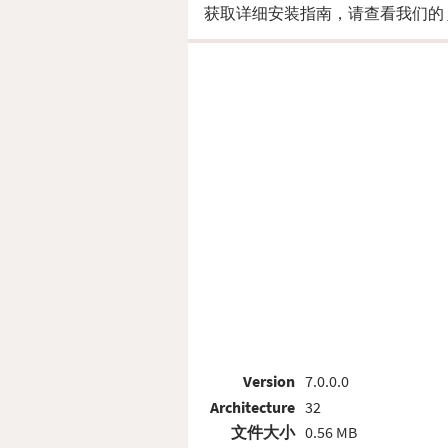
获取详细安装指南，请查看我们的
Version
7.0.0.0
Architecture
32
文件大小
0.56 MB