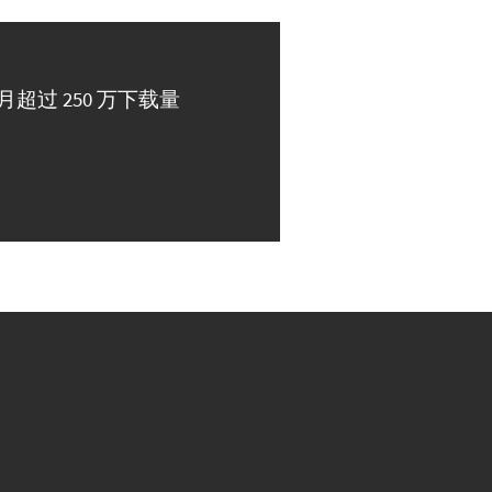
月超过 250 万下载量