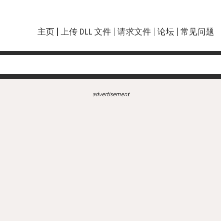
主页
上传 DLL 文件
请求文件
论坛
常见问题
advertisement