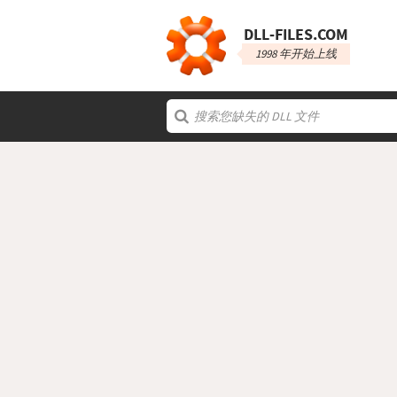
DLL‑FILES.COM
1998 年开始上线