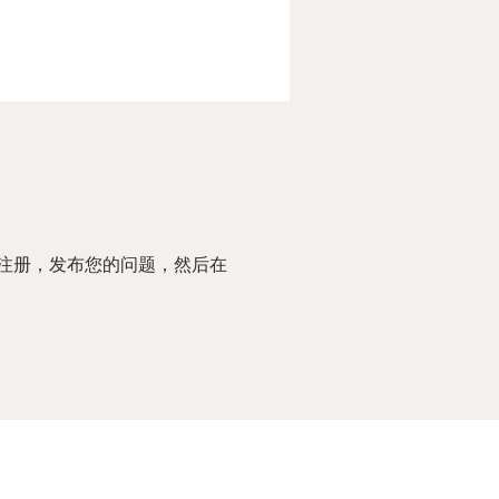
注册，发布您的问题，然后在