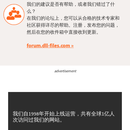
我们的建议是否有帮助，或者我们错过了什
么？
在我们的论坛上，您可以从合格的技术专家和
社区获得详尽的帮助。注册，发布您的问题，
然后在您的收件箱中直接收到更新。
forum.dll-files.com
advertisement
我们自1998年开始上线运营，共有全球1亿人
次访问过我们的网站。