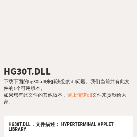
HG30T.DLL
下载下面的hg30t.dll来解决您的dll问题。我们当前共有此文
件的1个可用版本。
如果您有此文件的其他版本，
请上传该dll
文件来贡献给大
家。
HG30T.DLL，
文件描述
： HYPERTERMINAL APPLET
LIBRARY