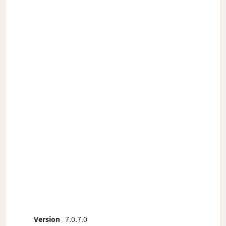
Version
7.0.7.0