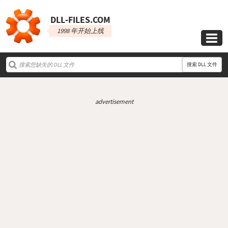
DLL‑FILES.COM
1998 年开始上线

搜索 DLL 文件
advertisement