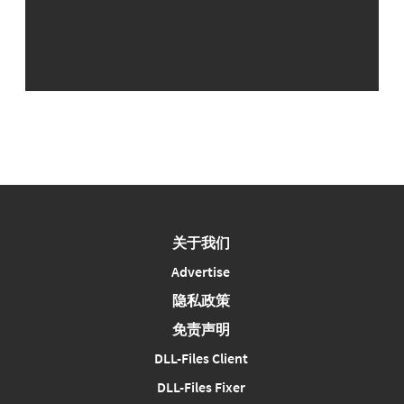
关于我们
Advertise
隐私政策
免责声明
DLL-Files Client
DLL-Files Fixer