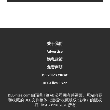
关于我们
Advertise
隐私政策
免责声明
DLL-Files Client
DLL-Files Fixer
DLL‑files.com 由瑞典 Tilf AB 公司拥有并运营。网站内容
和收藏的 DLL 文件整体（遵循“收藏版权”法律）的版权
归 Tilf AB 1998-2026 所有