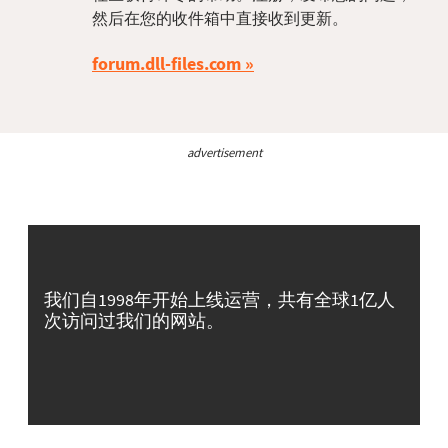
然后在您的收件箱中直接收到更新。
forum.dll-files.com
advertisement
我们自1998年开始上线运营，共有全球1亿人
次访问过我们的网站。