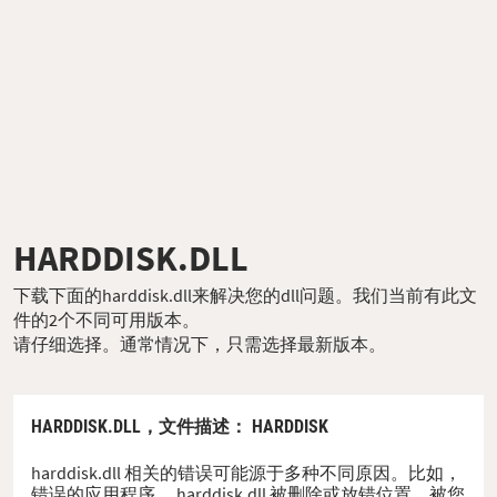
HARDDISK.DLL
下载下面的harddisk.dll来解决您的dll问题。我们当前有此文
件的2个不同可用版本。
请仔细选择。通常情况下，只需选择最新版本。
HARDDISK.DLL，
文件描述
： HARDDISK
harddisk.dll 相关的错误可能源于多种不同原因。比如，
错误的应用程序、 harddisk.dll 被删除或放错位置、被您