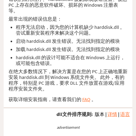
PC 上存在的恶意软件破坏、损坏的 Windows 注册表
等。
最常出现的错误信息是：
程序无法启动，因为您的计算机缺少 harddisk.dll 。
尝试重新安装程序来解决这个问题。
启动 harddisk.dll 发生错误。无法找到指定的模块
加载 harddisk.dll 发生错误。无法找到指定的模块
harddisk.dll 的设计可能不适合在 Windows 上运行，
或可能包含错误。
在绝大多数情况下，解决方案是在您的 PC 上正确地重新
安装 harddisk.dll 到 Windows 系统文件夹。 此外，有的
程序，特别是 PC 游戏，要求 DLL 文件放置在游戏/应用
程序安装文件夹。
获取详细安装指南，请查看我们的
FAQ
。
dll文件排序规则:
版本
|
详情
|
语言
advertisement