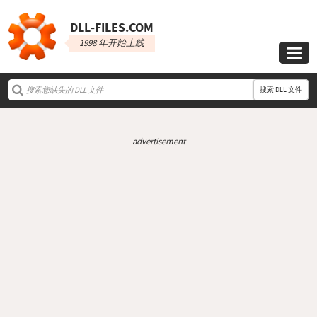
DLL‑FILES.COM
1998 年开始上线

搜索 DLL 文件
advertisement