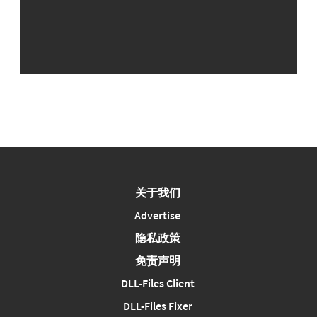
关于我们
Advertise
隐私政策
免责声明
DLL-Files Client
DLL-Files Fixer