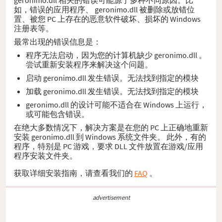
如，错误的应用程序、 geronimo.dll 被删除或放错位
置、被您 PC 上存在的恶意软件破坏、损坏的 Windows
注册表等。
最常出现的错误信息是：
程序无法启动，因为您的计算机缺少 geronimo.dll 。
尝试重新安装程序来解决这个问题。
启动 geronimo.dll 发生错误。无法找到指定的模块
加载 geronimo.dll 发生错误。无法找到指定的模块
geronimo.dll 的设计可能不适合在 Windows 上运行，
或可能包含错误。
在绝大多数情况下，解决方案是在您的 PC 上正确地重新
安装 geronimo.dll 到 Windows 系统文件夹。 此外，有的
程序，特别是 PC 游戏，要求 DLL 文件放置在游戏/应用
程序安装文件夹。
获取详细安装指南，请查看我们的
FAQ
。
advertisement