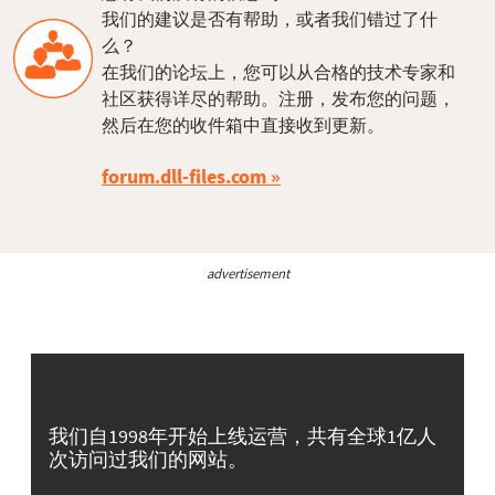
我们的建议是否有帮助，或者我们错过了什
么？
在我们的论坛上，您可以从合格的技术专家和
社区获得详尽的帮助。注册，发布您的问题，
然后在您的收件箱中直接收到更新。
forum.dll-files.com
advertisement
我们自1998年开始上线运营，共有全球1亿人
次访问过我们的网站。