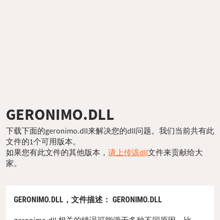
GERONIMO.DLL
下载下面的geronimo.dll来解决您的dll问题。我们当前共有此
文件的1个可用版本。
如果您有此文件的其他版本，
请上传该dll
文件来贡献给大
家。
GERONIMO.DLL，
文件描述
： GERONIMO.DLL
geronimo.dll 相关的错误可能源于多种不同原因。比