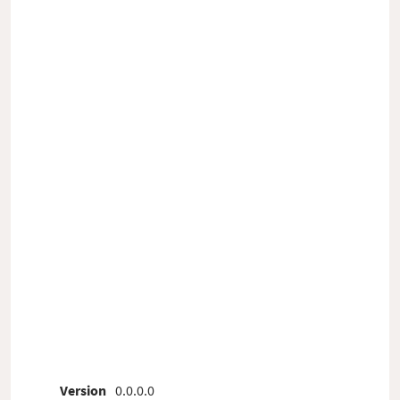
Version
0.0.0.0