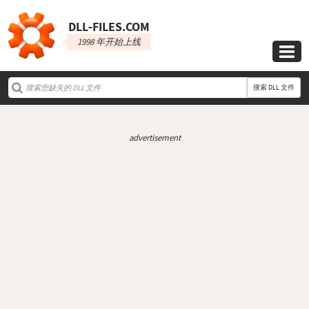
DLL‑FILES.COM
1998 年开始上线

搜索 DLL 文件
advertisement