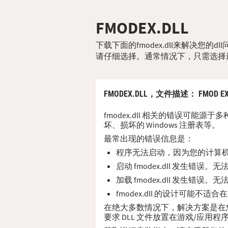
FMODEX.DLL
下载下面的fmodex.dll来解决您的
请仔细选择。通常情况下，只需选择
FMODEX.DLL，
文件描述
： FMOD E
fmodex.dll 相关的错误可能源
坏、损坏的 Windows 注册表等。
最常出现的错误信息是：
程序无法启动，因为您的计算机缺少
启动 fmodex.dll 发生错误
加载 fmodex.dll 发生错误
fmodex.dll 的设计可能不适
在绝大多数情况下，解决方案是在您的 P
要求 DLL 文件放置在游戏/应用