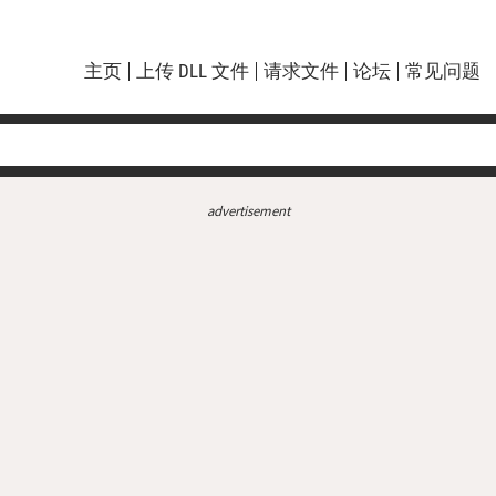
主页
上传 DLL 文件
请求文件
论坛
常见问题
advertisement