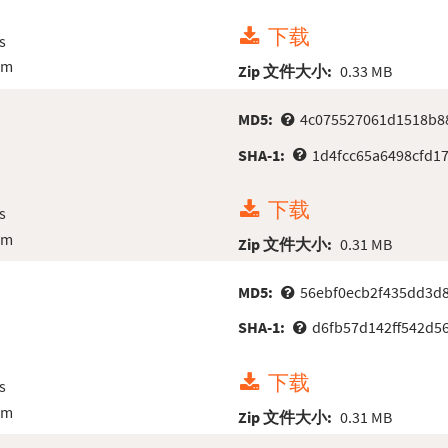
下载
s
em
Zip 文件大小:
0.33 MB
MD5:
4c075527061d1518b8
SHA-1:
1d4fcc65a6498cfd1
下载
s
em
Zip 文件大小:
0.31 MB
MD5:
56ebf0ecb2f435dd3d8
SHA-1:
d6fb57d142ff542d5
下载
s
em
Zip 文件大小:
0.31 MB