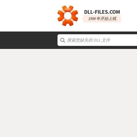
DLL‑FILES.COM
1998 年开始上线