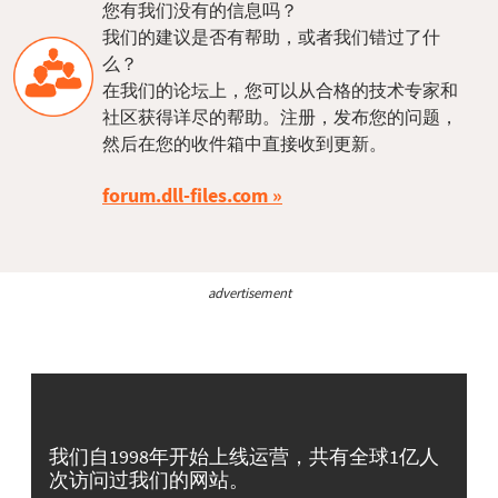
您有我们没有的信息吗？
我们的建议是否有帮助，或者我们错过了什
么？
在我们的论坛上，您可以从合格的技术专家和
社区获得详尽的帮助。注册，发布您的问题，
然后在您的收件箱中直接收到更新。
forum.dll-files.com
advertisement
我们自1998年开始上线运营，共有全球1亿人
次访问过我们的网站。