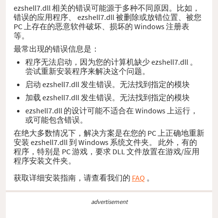
ezshell7.dll 相关的错误可能源于多种不同原因。比如，
错误的应用程序、 ezshell7.dll 被删除或放错位置、被您
PC 上存在的恶意软件破坏、损坏的 Windows 注册表
等。
最常出现的错误信息是：
程序无法启动，因为您的计算机缺少 ezshell7.dll 。
尝试重新安装程序来解决这个问题。
启动 ezshell7.dll 发生错误。无法找到指定的模块
加载 ezshell7.dll 发生错误。无法找到指定的模块
ezshell7.dll 的设计可能不适合在 Windows 上运行，
或可能包含错误。
在绝大多数情况下，解决方案是在您的 PC 上正确地重新
安装 ezshell7.dll 到 Windows 系统文件夹。 此外，有的
程序，特别是 PC 游戏，要求 DLL 文件放置在游戏/应用
程序安装文件夹。
获取详细安装指南，请查看我们的
FAQ
。
advertisement