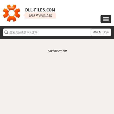
DLL‑FILES.COM
1998 年开始上线

搜索 DLL 文件
advertisement