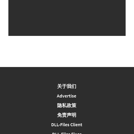
关于我们
Advertise
隐私政策
免责声明
DLL-Files Client
DLL-Files Fixer