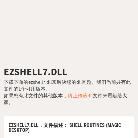
EZSHELL7.DLL
下载下面的ezshell7.dll来解决您的dll问题。我们当前共有此
文件的1个可用版本。
如果您有此文件的其他版本，
请上传该dll
文件来贡献给大
家。
EZSHELL7.DLL，
文件描述
： SHELL ROUTINES (MAGIC
DESKTOP)