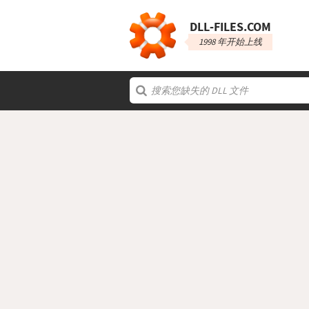
DLL‑FILES.COM
1998 年开始上线