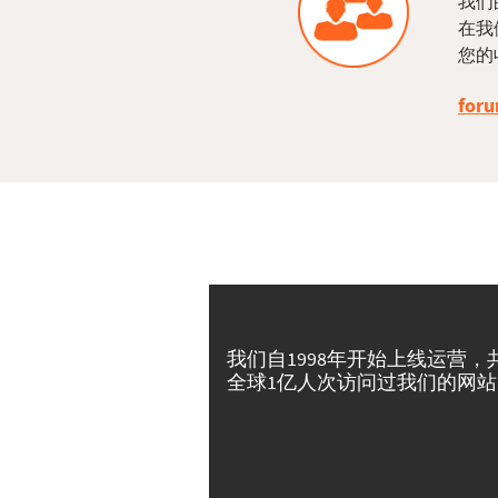
我们
在我
您的
foru
我们自1998年开始上线运营，
全球1亿人次访问过我们的网站