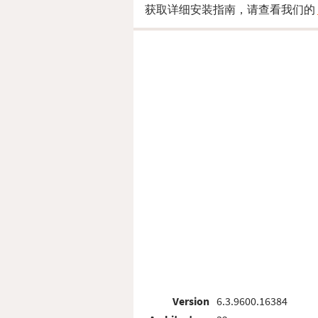
获取详细安装指南，请查看我们的
Version
6.3.9600.16384