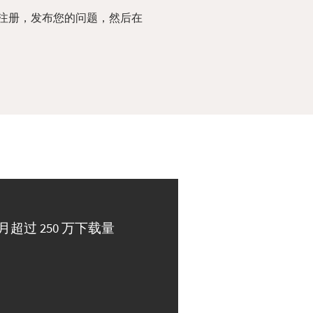
注册，发布您的问题，然后在
月超过 250 万下载量