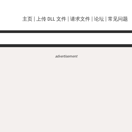
主页
上传 DLL 文件
请求文件
论坛
常见问题
advertisement