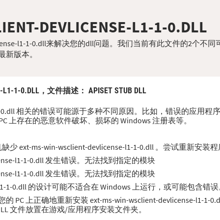
IENT-DEVLICENSE-L1-1-0.DLL
devlicense-l1-1-0.dll来解决您的dll问题。我们当前有此文件的2个
最新版本。
-L1-1-0.DLL，
文件描述
： APISET STUB DLL
ense-l1-1-0.dll 相关的错误可能源于多种不同原因。比如，错误的应用程序、 ext-m
被您 PC 上存在的恶意软件破坏、损坏的 Windows 注册表等。
-ms-win-wsclient-devlicense-l1-1-0.dll 。尝试
evlicense-l1-1-0.dll 发生错误。无法找到指定的模块
evlicense-l1-1-0.dll 发生错误。无法找到指定的模块
license-l1-1-0.dll 的设计可能不适合在 Windows 上运行，或可能包含错
地重新安装 ext-ms-win-wsclient-devlicense-l1-1-0.
DLL 文件放置在游戏/应用程序安装文件夹。