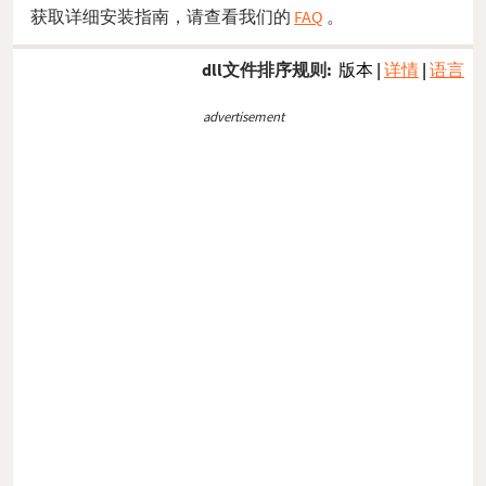
获取详细安装指南，请查看我们的
FAQ
。
dll文件排序规则:
版本
|
详情
|
语言
advertisement