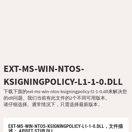
EXT-MS-WIN-NTOS-
KSIGNINGPOLICY-L1-1-0.DLL
下载下面的ext-ms-win-ntos-ksigningpolicy-l1-1-0.dll来解决您
的dll问题。我们当前有此文件的2个不同可用版本。
请仔细选择。通常情况下，只需选择最新版本。
EXT-MS-WIN-NTOS-KSIGNINGPOLICY-L1-1-0.DLL，
文件描
述
： APISET STUB DLL