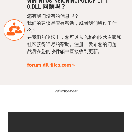
WIN-NTOS-KSIGNINGPOLICY-L1-1-
0.DLL 问题吗？
您有我们没有的信息吗？
我们的建议是否有帮助，或者我们错过了什
么？
在我们的论坛上，您可以从合格的技术专家和
社区获得详尽的帮助。注册，发布您的问题，
然后在您的收件箱中直接收到更新。
forum.dll-files.com
advertisement