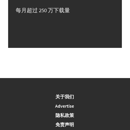
每月超过 250 万下载量
关于我们
Advertise
隐私政策
免责声明