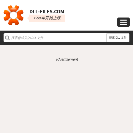
DLL‑FILES.COM
1998 年开始上线

搜索 DLL 文件
advertisement