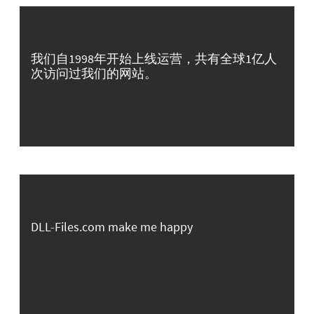
我们自1998年开始上线运营，共有全球1亿人
次访问过我们的网站。
DLL-Files.com make me happy