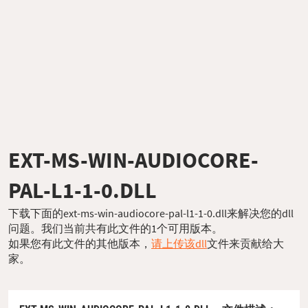
EXT-MS-WIN-AUDIOCORE-
PAL-L1-1-0.DLL
下载下面的ext-ms-win-audiocore-pal-l1-1-0.dll来解决您的dll
问题。我们当前共有此文件的1个可用版本。
如果您有此文件的其他版本，
请上传该dll
文件来贡献给大
家。