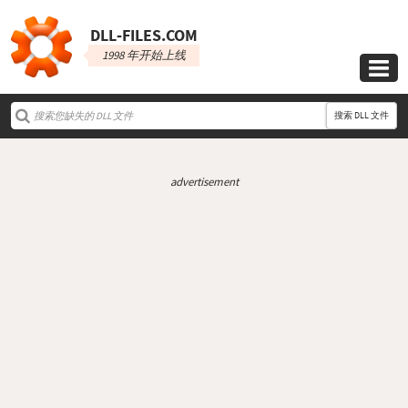
DLL‑FILES.COM
1998 年开始上线

搜索 DLL 文件
advertisement