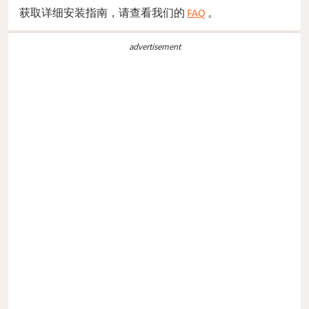
获取详细安装指南，请查看我们的
FAQ
。
advertisement