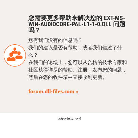
您需要更多帮助来解决您的 EXT-MS-
WIN-AUDIOCORE-PAL-L1-1-0.DLL 问题
吗？
您有我们没有的信息吗？
我们的建议是否有帮助，或者我们错过了什
么？
在我们的论坛上，您可以从合格的技术专家和
社区获得详尽的帮助。注册，发布您的问题，
然后在您的收件箱中直接收到更新。
forum.dll-files.com
advertisement