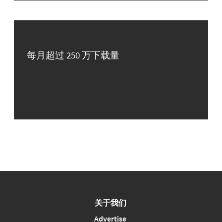
每月超过 250 万下载量
关于我们
Advertise