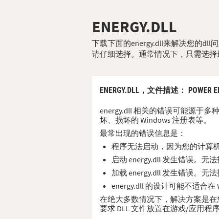
ENERGY.DLL
下载下面的energy.dll来解决您的
请仔细选择。通常情况下，只需选择
ENERGY.DLL，
文件描述
： POWER EF
energy.dll 相关的错误可能源
坏、损坏的 Windows 注册表等。
最常出现的错误信息是：
程序无法启动，因为您的计算机缺少
启动 energy.dll 发生错误
加载 energy.dll 发生错误
energy.dll 的设计可能不适合
在绝大多数情况下，解决方案是在您的 PC
要求 DLL 文件放置在游戏/应用