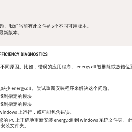
dll问题。我们当前有此文件的5个不同可用版本。
最新版本。
FICIENCY DIAGNOSTICS
于多种不同原因。比如，错误的应用程序、 energy.dll 被删除或放
 energy.dll 。尝试重新安装程序来解决这个问题。
。无法找到指定的模块
。无法找到指定的模块
在 Windows 上运行，或可能包含错误。
 上正确地重新安装 energy.dll 到 Windows 系统文件夹
程序安装文件夹。