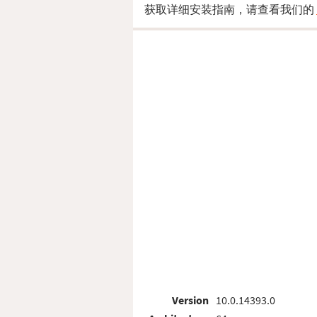
获取详细安装指南，请查看我们的
Version
10.0.14393.0