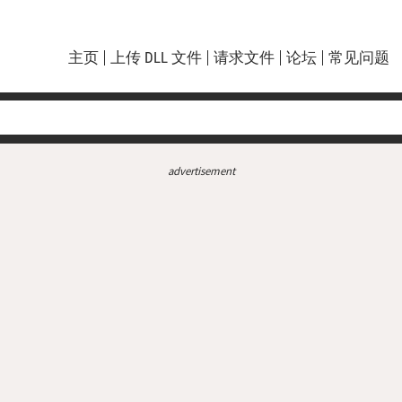
主页
上传 DLL 文件
请求文件
论坛
常见问题
advertisement