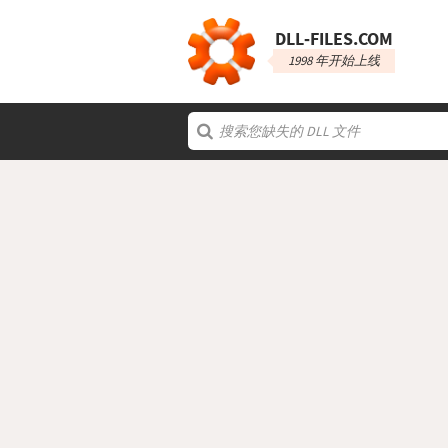
DLL‑FILES.COM
1998 年开始上线