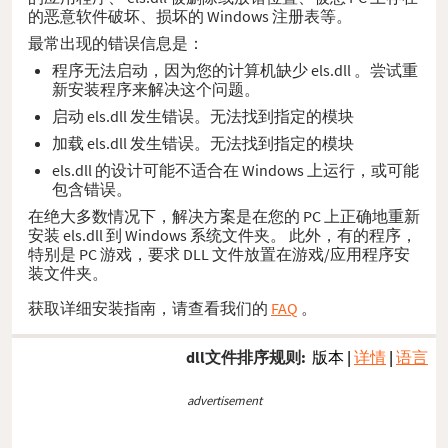
的恶意软件破坏、损坏的 Windows 注册表等。
最常出现的错误信息是：
程序无法启动，因为您的计算机缺少 els.dll 。尝试重
新安装程序来解决这个问题。
启动 els.dll 发生错误。无法找到指定的模块
加载 els.dll 发生错误。无法找到指定的模块
els.dll 的设计可能不适合在 Windows 上运行，或可能
包含错误。
在绝大多数情况下，解决方案是在您的 PC 上正确地重新
安装 els.dll 到 Windows 系统文件夹。 此外，有的程序，
特别是 PC 游戏，要求 DLL 文件放置在游戏/应用程序安
装文件夹。
获取详细安装指南，请查看我们的
FAQ
。
dll文件排序规则:
版本
|
详情
|
语言
advertisement