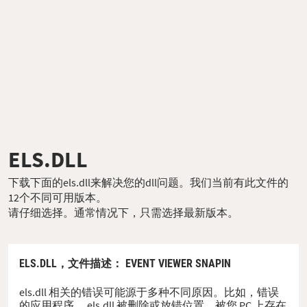
ELS.DLL
下载下面的els.dll来解决您的dll问题。我们当前有此文件的
12个不同可用版本。
请仔细选择。通常情况下，只需选择最新版本。
ELS.DLL，
文件描述
： EVENT VIEWER SNAPIN
els.dll 相关的错误可能源于多种不同原因。比如，错误
的应用程序、 els.dll 被删除或放错位置、被您 PC 上存在