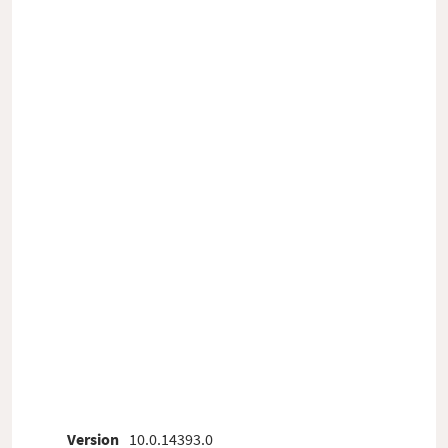
Version
10.0.14393.0