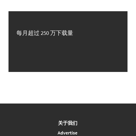
每月超过 250 万下载量
关于我们
Advertise