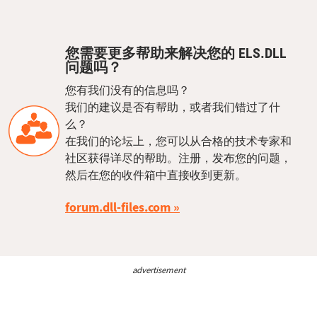
您需要更多帮助来解决您的 ELS.DLL
问题吗？
您有我们没有的信息吗？
我们的建议是否有帮助，或者我们错过了什
么？
在我们的论坛上，您可以从合格的技术专家和
社区获得详尽的帮助。注册，发布您的问题，
然后在您的收件箱中直接收到更新。
forum.dll-files.com
advertisement