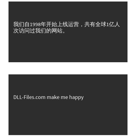
我们自1998年开始上线运营，共有全球1亿人
次访问过我们的网站。
DLL-Files.com make me happy