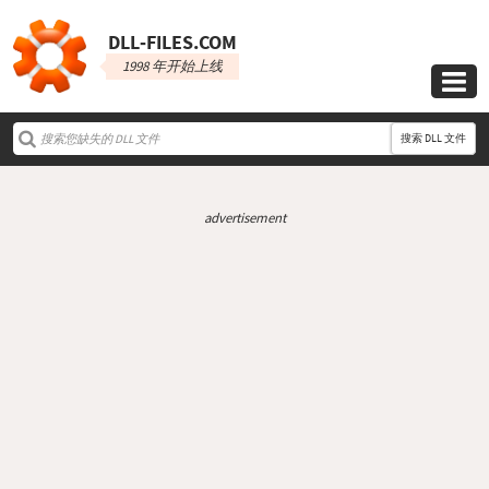
DLL‑FILES.COM
1998 年开始上线

搜索 DLL 文件
advertisement