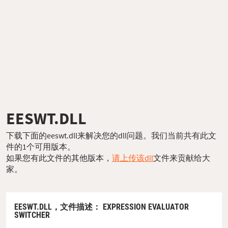
EESWT.DLL
下载下面的eeswt.dll来解决您的dll问题。我们当前共有此文
件的1个可用版本。
如果您有此文件的其他版本，
请上传该dll
文件来贡献给大
家。
EESWT.DLL，
文件描述
： EXPRESSION EVALUATOR
SWITCHER