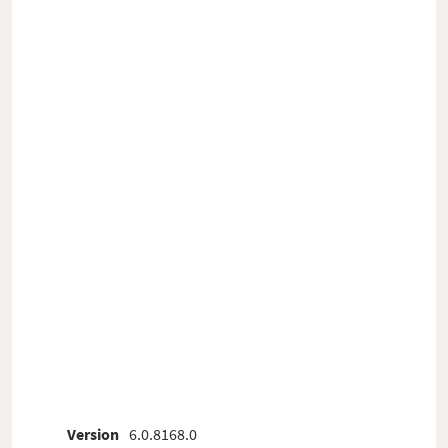
Version
6.0.8168.0