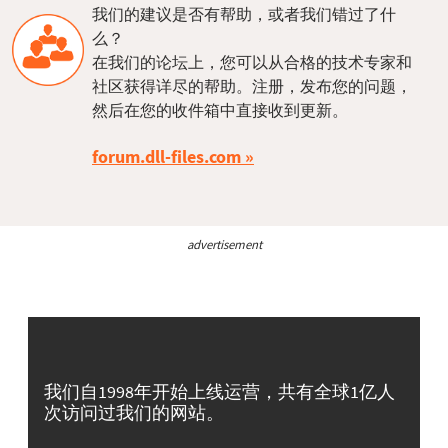
我们的建议是否有帮助，或者我们错过了什
么？
在我们的论坛上，您可以从合格的技术专家和
社区获得详尽的帮助。注册，发布您的问题，
然后在您的收件箱中直接收到更新。
forum.dll-files.com
advertisement
我们自1998年开始上线运营，共有全球1亿人
次访问过我们的网站。