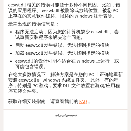
eeswt.dll 相关的错误可能源于多种不同原因。比如，错
误的应用程序、 eeswt.dll 被删除或放错位置、被您 PC
上存在的恶意软件破坏、损坏的 Windows 注册表等。
最常出现的错误信息是：
程序无法启动，因为您的计算机缺少 eeswt.dll 。尝
试重新安装程序来解决这个问题。
启动 eeswt.dll 发生错误。无法找到指定的模块
加载 eeswt.dll 发生错误。无法找到指定的模块
eeswt.dll 的设计可能不适合在 Windows 上运行，或
可能包含错误。
在绝大多数情况下，解决方案是在您的 PC 上正确地重新
安装 eeswt.dll 到 Windows 系统文件夹。 此外，有的程
序，特别是 PC 游戏，要求 DLL 文件放置在游戏/应用程
序安装文件夹。
获取详细安装指南，请查看我们的
FAQ
。
advertisement