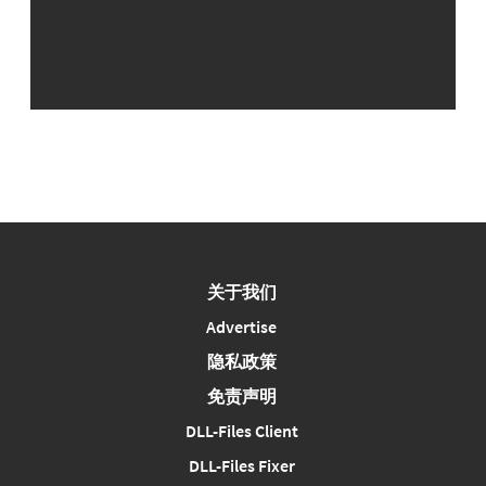
关于我们
Advertise
隐私政策
免责声明
DLL-Files Client
DLL-Files Fixer