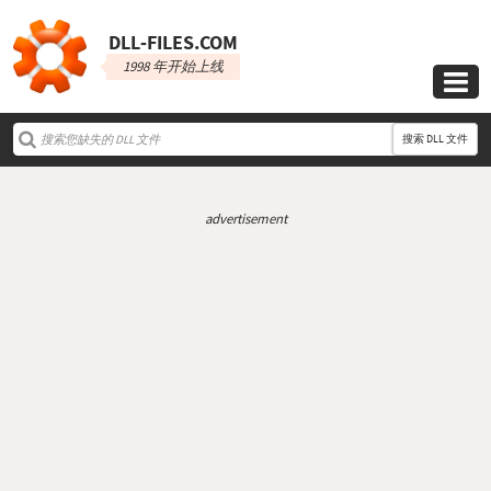
DLL‑FILES.COM
1998 年开始上线

搜索 DLL 文件
advertisement