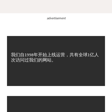
advertisement
我们自1998年开始上线运营，共有全球1亿人
次访问过我们的网站。