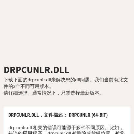
DRPCUNLR.DLL
下载下面的drpcunlr.dll来解决您的dll问题。我们当前有此文
件的3个不同可用版本。
请仔细选择。通常情况下，只需选择最新版本。
DRPCUNLR.DLL，
文件描述
： DRPCUNLR (64-BIT)
drpcunlr.dll 相关的错误可能源于多种不同原因。比如，
错误的应用程序、 drpcunlr.dll 被删除或放错位置、被您