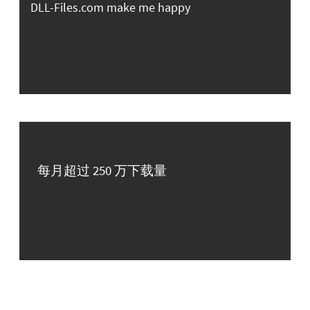
DLL-Files.com make me happy
每月超过 250 万下载量