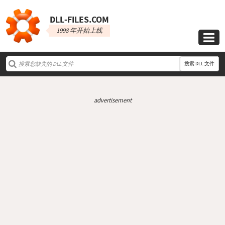
DLL‑FILES.COM
1998 年开始上线

搜索 DLL 文件
advertisement