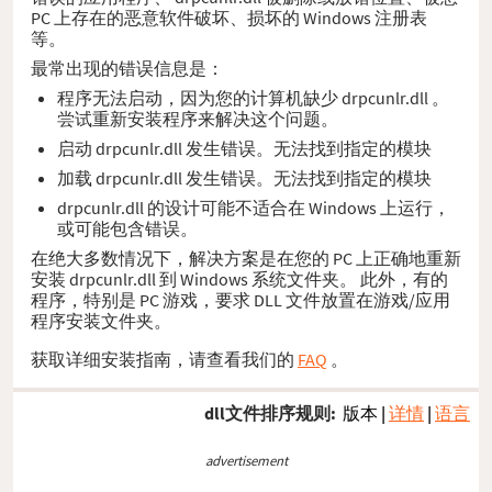
PC 上存在的恶意软件破坏、损坏的 Windows 注册表
等。
最常出现的错误信息是：
程序无法启动，因为您的计算机缺少 drpcunlr.dll 。
尝试重新安装程序来解决这个问题。
启动 drpcunlr.dll 发生错误。无法找到指定的模块
加载 drpcunlr.dll 发生错误。无法找到指定的模块
drpcunlr.dll 的设计可能不适合在 Windows 上运行，
或可能包含错误。
在绝大多数情况下，解决方案是在您的 PC 上正确地重新
安装 drpcunlr.dll 到 Windows 系统文件夹。 此外，有的
程序，特别是 PC 游戏，要求 DLL 文件放置在游戏/应用
程序安装文件夹。
获取详细安装指南，请查看我们的
FAQ
。
dll文件排序规则:
版本
|
详情
|
语言
advertisement