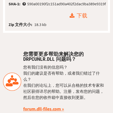
SHA-1:
590a00190f2c151ad90a402f2dac9ba389e9319f
下载
Zip 文件大小:
18.3 kb
您需要更多帮助来解决您的
DRPCUNLR.DLL 问题吗？
您有我们没有的信息吗？
我们的建议是否有帮助，或者我们错过了什
么？
在我们的论坛上，您可以从合格的技术专家和
社区获得详尽的帮助。注册，发布您的问题，
然后在您的收件箱中直接收到更新。
forum.dll-files.com