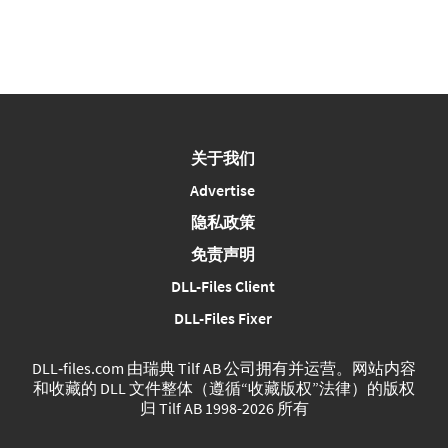
关于我们
Advertise
隐私政策
免责声明
DLL-Files Client
DLL-Files Fixer
DLL‑files.com 由瑞典 Tilf AB 公司拥有并运营。网站内容
和收藏的 DLL 文件整体（遵循“收藏版权”法律）的版权
归 Tilf AB 1998-2026 所有