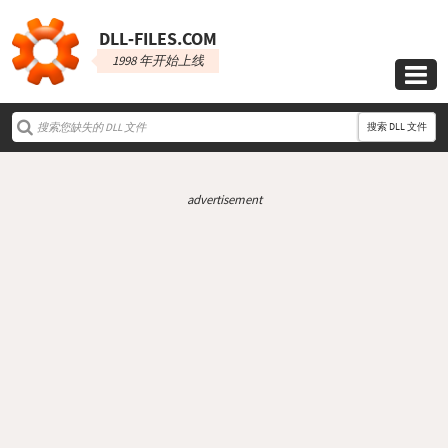
DLL‑FILES.COM
1998 年开始上线

搜索 DLL 文件
advertisement