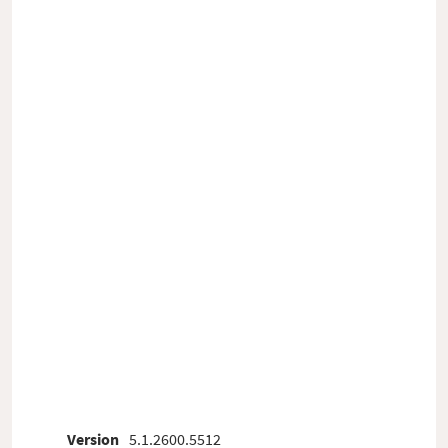
Version
5.1.2600.5512