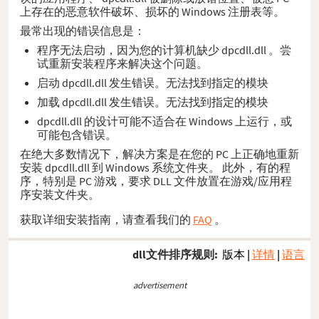
上存在的恶意软件破坏、损坏的 Windows 注册表等。
最常出现的错误信息是：
程序无法启动，因为您的计算机缺少 dpcdll.dll 。尝
试重新安装程序来解决这个问题。
启动 dpcdll.dll 发生错误。无法找到指定的模块
加载 dpcdll.dll 发生错误。无法找到指定的模块
dpcdll.dll 的设计可能不适合在 Windows 上运行，或
可能包含错误。
在绝大多数情况下，解决方案是在您的 PC 上正确地重新
安装 dpcdll.dll 到 Windows 系统文件夹。 此外，有的程
序，特别是 PC 游戏，要求 DLL 文件放置在游戏/应用程
序安装文件夹。
获取详细安装指南，请查看我们的
FAQ
。
dll文件排序规则:
版本
|
详情
|
语言
advertisement