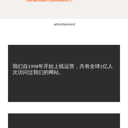
advertisement
我们自1998年开始上线运营，共有全球1亿人
次访问过我们的网站。