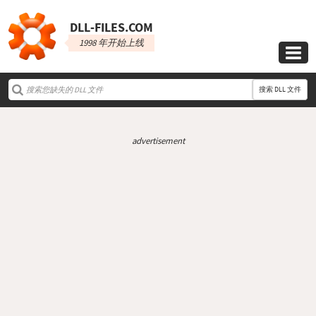
DLL‑FILES.COM
1998 年开始上线

搜索 DLL 文件
advertisement