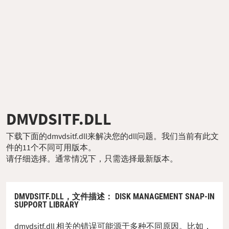
DMVDSITF.DLL
下载下面的dmvdsitf.dll来解决您的dll问题。我们当前有此文
件的11个不同可用版本。
请仔细选择。通常情况下，只需选择最新版本。
DMVDSITF.DLL，
文件描述
： DISK MANAGEMENT SNAP-IN
SUPPORT LIBRARY
dmvdsitf.dll 相关的错误可能源于多种不同原因。比如，