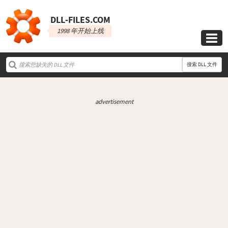
DLL‑FILES.COM
1998 年开始上线

搜索 DLL 文件
advertisement