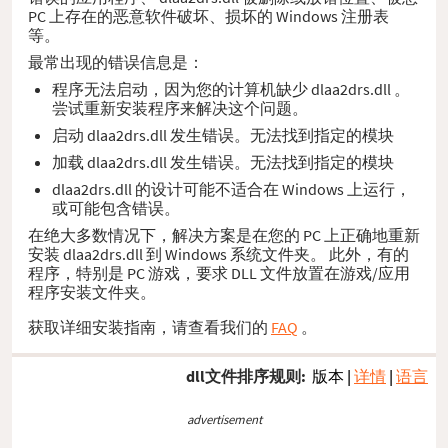
PC 上存在的恶意软件破坏、损坏的 Windows 注册表
等。
最常出现的错误信息是：
程序无法启动，因为您的计算机缺少 dlaa2drs.dll 。
尝试重新安装程序来解决这个问题。
启动 dlaa2drs.dll 发生错误。无法找到指定的模块
加载 dlaa2drs.dll 发生错误。无法找到指定的模块
dlaa2drs.dll 的设计可能不适合在 Windows 上运行，
或可能包含错误。
在绝大多数情况下，解决方案是在您的 PC 上正确地重新
安装 dlaa2drs.dll 到 Windows 系统文件夹。 此外，有的
程序，特别是 PC 游戏，要求 DLL 文件放置在游戏/应用
程序安装文件夹。
获取详细安装指南，请查看我们的
FAQ
。
dll文件排序规则:
版本
|
详情
|
语言
advertisement