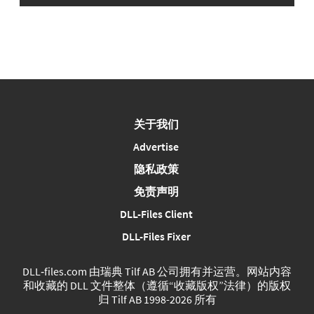
关于我们
Advertise
隐私政策
免责声明
DLL-Files Client
DLL-Files Fixer
DLL‑files.com 由瑞典 Tilf AB 公司拥有并运营。网站内容
和收藏的 DLL 文件整体（遵循“收藏版权”法律）的版权
归 Tilf AB 1998-2026 所有