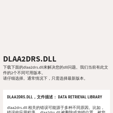
DLAA2DRS.DLL
下载下面的dlaa2drs.dll来解决您的dll问题。我们当前有此文
件的2个不同可用版本。
请仔细选择。通常情况下，只需选择最新版本。
DLAA2DRS.DLL，
文件描述
： DATA RETRIEVAL LIBRARY
dlaa2drs.dll 相关的错误可能源于多种不同原因。比如，
错误的应用程序、 dlaa2drs.dll 被删除或放错位置、被您