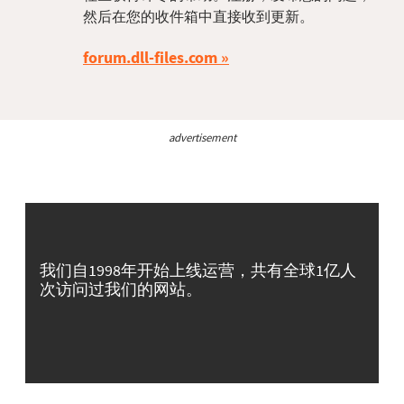
然后在您的收件箱中直接收到更新。
forum.dll-files.com
advertisement
我们自1998年开始上线运营，共有全球1亿人
次访问过我们的网站。