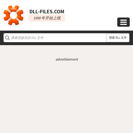
DLL‑FILES.COM
1998 年开始上线

搜索 DLL 文件
advertisement