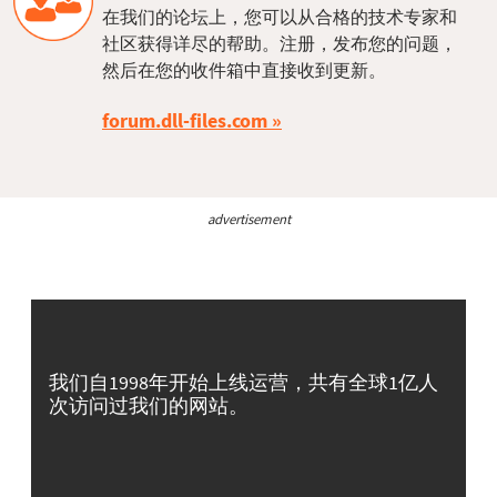
在我们的论坛上，您可以从合格的技术专家和
社区获得详尽的帮助。注册，发布您的问题，
然后在您的收件箱中直接收到更新。
forum.dll-files.com
advertisement
我们自1998年开始上线运营，共有全球1亿人
次访问过我们的网站。