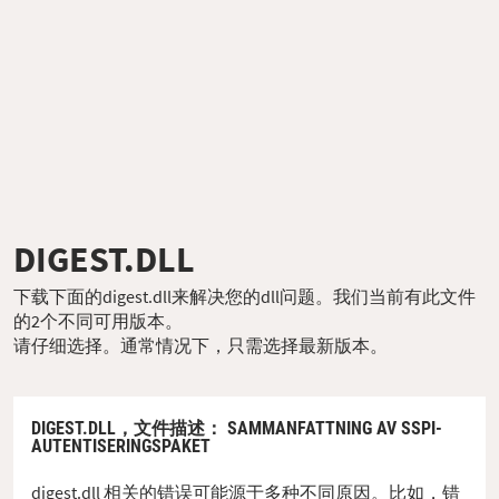
DIGEST.DLL
下载下面的digest.dll来解决您的dll问题。我们当前有此文件
的2个不同可用版本。
请仔细选择。通常情况下，只需选择最新版本。
DIGEST.DLL，
文件描述
： SAMMANFATTNING AV SSPI-
AUTENTISERINGSPAKET
digest.dll 相关的错误可能源于多种不同原因。比如，错