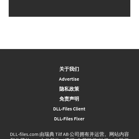
关于我们
Advertise
隐私政策
免责声明
DLL-Files Client
DLL-Files Fixer
DLL‑files.com 由瑞典 Tilf AB 公司拥有并运营。网站内容