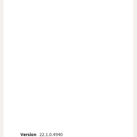
Version
22.1.0.4940