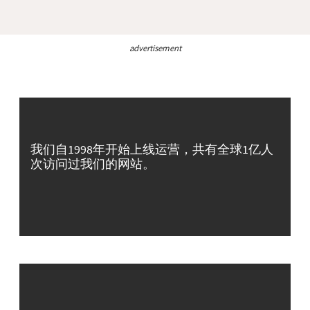
advertisement
我们自1998年开始上线运营，共有全球1亿人
次访问过我们的网站。