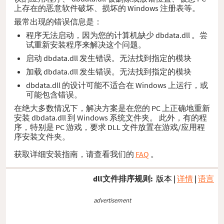
上存在的恶意软件破坏、损坏的 Windows 注册表等。
最常出现的错误信息是：
程序无法启动，因为您的计算机缺少 dbdata.dll 。尝
试重新安装程序来解决这个问题。
启动 dbdata.dll 发生错误。无法找到指定的模块
加载 dbdata.dll 发生错误。无法找到指定的模块
dbdata.dll 的设计可能不适合在 Windows 上运行，或
可能包含错误。
在绝大多数情况下，解决方案是在您的 PC 上正确地重新
安装 dbdata.dll 到 Windows 系统文件夹。 此外，有的程
序，特别是 PC 游戏，要求 DLL 文件放置在游戏/应用程
序安装文件夹。
获取详细安装指南，请查看我们的
FAQ
。
dll文件排序规则:
版本
|
详情
|
语言
advertisement