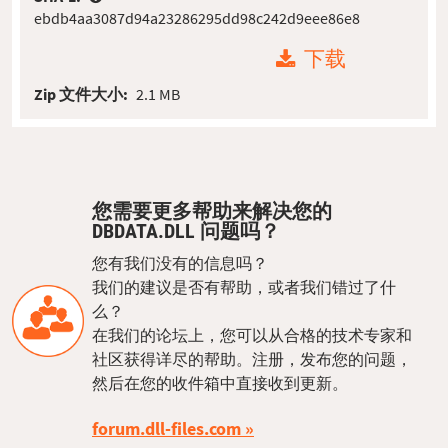
ebdb4aa3087d94a23286295dd98c242d9eee86e8
下载
Zip 文件大小:
2.1 MB
您需要更多帮助来解决您的
DBDATA.DLL 问题吗？
您有我们没有的信息吗？
我们的建议是否有帮助，或者我们错过了什
么？
在我们的论坛上，您可以从合格的技术专家和
社区获得详尽的帮助。注册，发布您的问题，
然后在您的收件箱中直接收到更新。
forum.dll-files.com