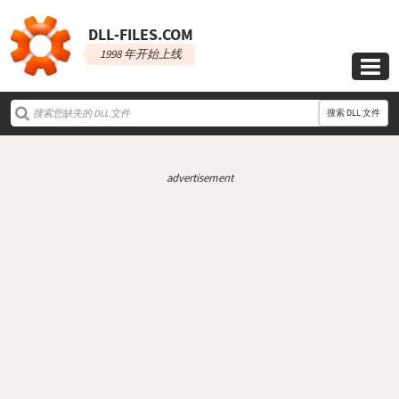
DLL‑FILES.COM
1998 年开始上线

搜索 DLL 文件
advertisement