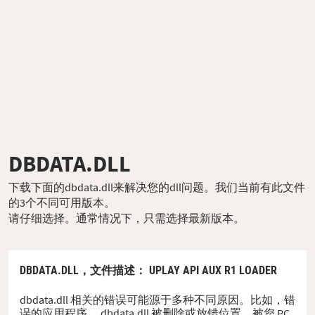
DBDATA.DLL
下载下面的dbdata.dll来解决您的dll问题。我们当前有此文件
的3个不同可用版本。
请仔细选择。通常情况下，只需选择最新版本。
DBDATA.DLL，
文件描述
： UPLAY API AUX R1 LOADER
dbdata.dll 相关的错误可能源于多种不同原因。比如，错
误的应用程序、 dbdata.dll 被删除或放错位置、被您 PC