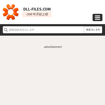
DLL‑FILES.COM
1998 年开始上线

搜索 DLL 文件
advertisement