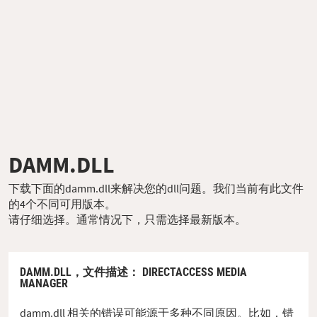
DAMM.DLL
下载下面的damm.dll来解决您的dll问题。我们当前有此文件
的4个不同可用版本。
请仔细选择。通常情况下，只需选择最新版本。
DAMM.DLL，
文件描述
： DIRECTACCESS MEDIA
MANAGER
damm.dll 相关的错误可能源于多种不同原因。比如，错