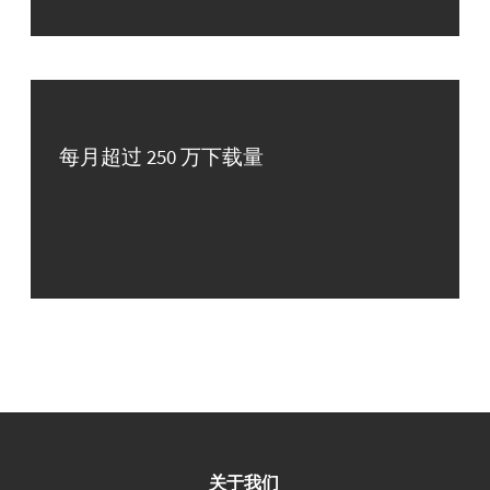
每月超过 250 万下载量
关于我们