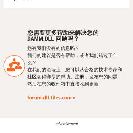
您需要更多帮助来解决您的
DAMM.DLL 问题吗？
您有我们没有的信息吗？
我们的建议是否有帮助，或者我们错过了什
么？
在我们的论坛上，您可以从合格的技术专家和
社区获得详尽的帮助。注册，发布您的问题，
然后在您的收件箱中直接收到更新。
forum.dll-files.com
advertisement