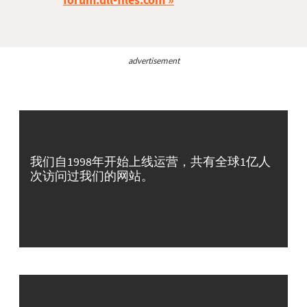
advertisement
我们自1998年开始上线运营，共有全球1亿人
次访问过我们的网站。