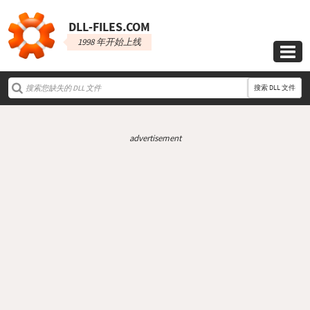
DLL‑FILES.COM
1998 年开始上线

搜索 DLL 文件
advertisement