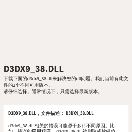
D3DX9_38.DLL
下载下面的d3dx9_38.dll来解决您的dll问题。我们当前有此文
件的2个不同可用版本。
请仔细选择。通常情况下，只需选择最新版本。
D3DX9_38.DLL，
文件描述
： D3DX9_38.DLL
d3dx9_38.dll 相关的错误可能源于多种不同原因。比
如，错误的应用程序、 d3dx9_38.dll 被删除或放错位