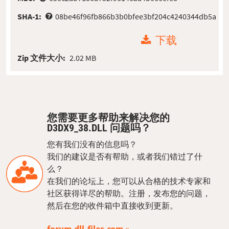
SHA-1:
08be46f96fb866b3b0bfee3bf204c4240344db5a
下载
Zip 文件大小:
2.02 MB
您需要更多帮助来解决您的
D3DX9_38.DLL 问题吗？
您有我们没有的信息吗？
我们的建议是否有帮助，或者我们错过了什
么？
在我们的论坛上，您可以从合格的技术专家和
社区获得详尽的帮助。注册，发布您的问题，
然后在您的收件箱中直接收到更新。
forum.dll-files.com