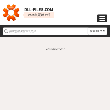
DLL‑FILES.COM
1998 年开始上线

搜索 DLL 文件
advertisement