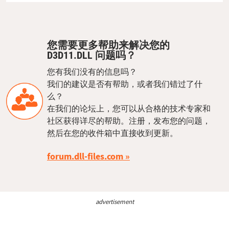
您需要更多帮助来解决您的
D3D11.DLL 问题吗？
您有我们没有的信息吗？
我们的建议是否有帮助，或者我们错过了什
么？
在我们的论坛上，您可以从合格的技术专家和
社区获得详尽的帮助。注册，发布您的问题，
然后在您的收件箱中直接收到更新。
forum.dll-files.com
advertisement