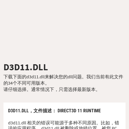
D3D11.DLL
下载下面的d3d11.dll来解决您的dll问题。我们当前有此文件
的34个不同可用版本。
请仔细选择。通常情况下，只需选择最新版本。
D3D11.DLL，
文件描述
： DIRECT3D 11 RUNTIME
d3d11.dll 相关的错误可能源于多种不同原因。比如，错
误的应用程序、 d3d11.dll 被删除或放错位置、被您 PC