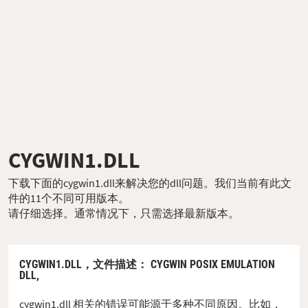
CYGWIN1.DLL
下载下面的cygwin1.dll来解决您的dll问题。我们当前有此文
件的11个不同可用版本。
请仔细选择。通常情况下，只需选择最新版本。
CYGWIN1.DLL，
文件描述
： CYGWIN POSIX EMULATION
DLL,
cygwin1.dll 相关的错误可能源于多种不同原因。比如，