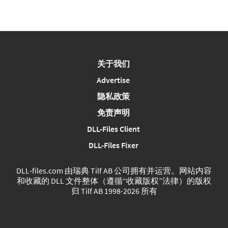
关于我们
Advertise
隐私政策
免责声明
DLL-Files Client
DLL-Files Fixer
DLL‑files.com 由瑞典 Tilf AB 公司拥有并运营。网站内容
和收藏的 DLL 文件整体（遵循“收藏版权”法律）的版权
归 Tilf AB 1998-2026 所有