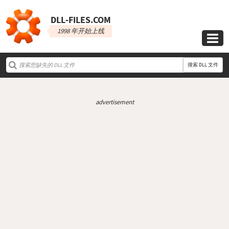
DLL‑FILES.COM
1998 年开始上线

搜索 DLL 文件
advertisement