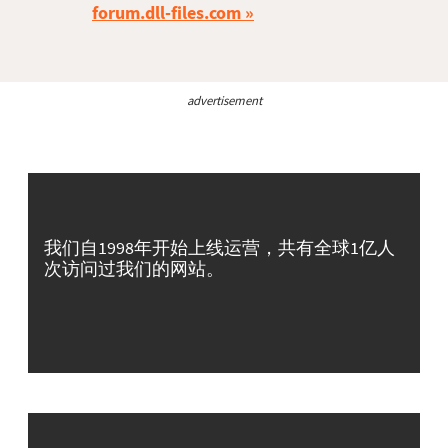
forum.dll-files.com
advertisement
我们自1998年开始上线运营，共有全球1亿人
次访问过我们的网站。