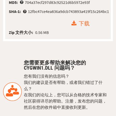
MD5:
704a37ecf297d83c92521d6b5972e93f
SHA-1:
12fbc47ce4ea836a9dcb743893a419f15c264bc1
下载
Zip 文件大小:
0.56 MB
您需要更多帮助来解决您的
CYGWIN1.DLL 问题吗？
您有我们没有的信息吗？
我们的建议是否有帮助，或者我们错过了什
么？
在我们的论坛上，您可以从合格的技术专家和
社区获得详尽的帮助。注册，发布您的问题，
然后在您的收件箱中直接收到更新。