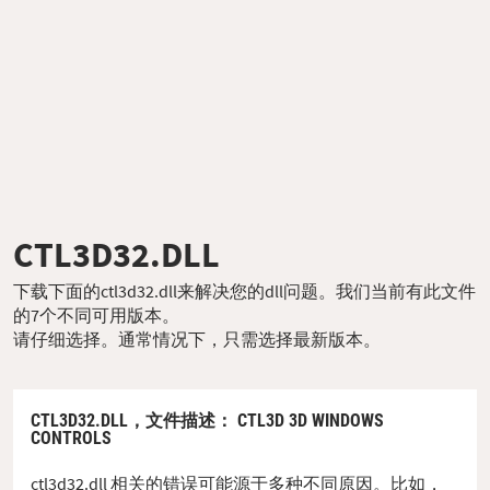
CTL3D32.DLL
下载下面的ctl3d32.dll来解决您的dll问题。我们当前有此文件
的7个不同可用版本。
请仔细选择。通常情况下，只需选择最新版本。
CTL3D32.DLL，
文件描述
： CTL3D 3D WINDOWS
CONTROLS
ctl3d32.dll 相关的错误可能源于多种不同原因。比如，