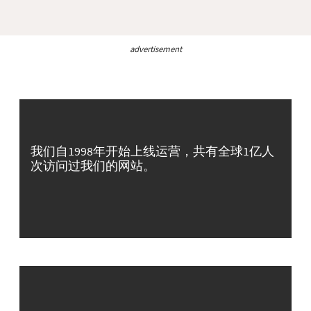
advertisement
我们自1998年开始上线运营，共有全球1亿人
次访问过我们的网站。