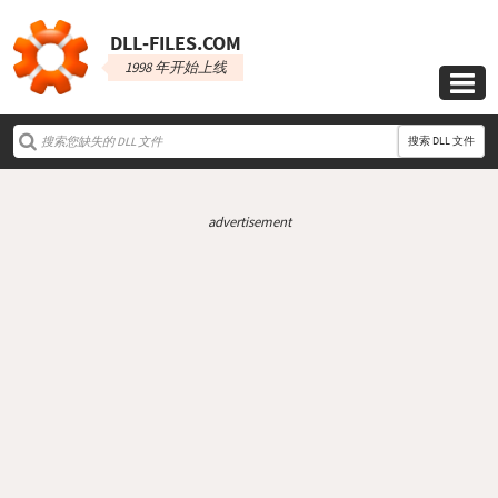
DLL‑FILES.COM
1998 年开始上线

搜索 DLL 文件
advertisement