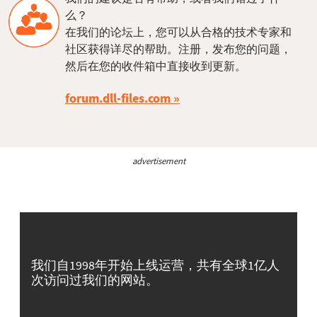
么？
在我们的论坛上，您可以从合格的技术专家和
社区获得详尽的帮助。注册，发布您的问题，
然后在您的收件箱中直接收到更新。
forum.dll-files.com
advertisement
我们自1998年开始上线运营，共有全球1亿人
次访问过我们的网站。