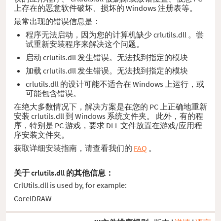
上存在的恶意软件破坏、损坏的 Windows 注册表等。
最常出现的错误信息是：
程序无法启动，因为您的计算机缺少 crlutils.dll 。尝
试重新安装程序来解决这个问题。
启动 crlutils.dll 发生错误。无法找到指定的模块
加载 crlutils.dll 发生错误。无法找到指定的模块
crlutils.dll 的设计可能不适合在 Windows 上运行，或
可能包含错误。
在绝大多数情况下，解决方案是在您的 PC 上正确地重新
安装 crlutils.dll 到 Windows 系统文件夹。 此外，有的程
序，特别是 PC 游戏，要求 DLL 文件放置在游戏/应用程
序安装文件夹。
获取详细安装指南，请查看我们的
FAQ
。
关于 crlutils.dll 的其他信息：
CrlUtils.dll is used by, for example:
CorelDRAW