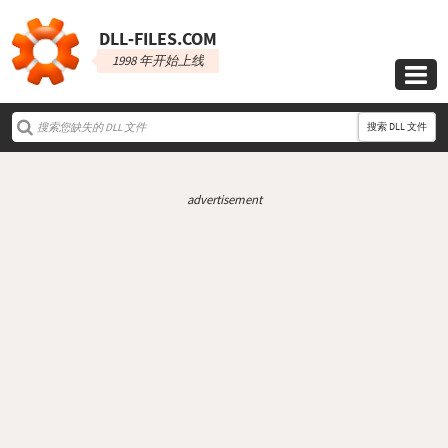
DLL‑FILES.COM
1998 年开始上线

搜索 DLL 文件
advertisement