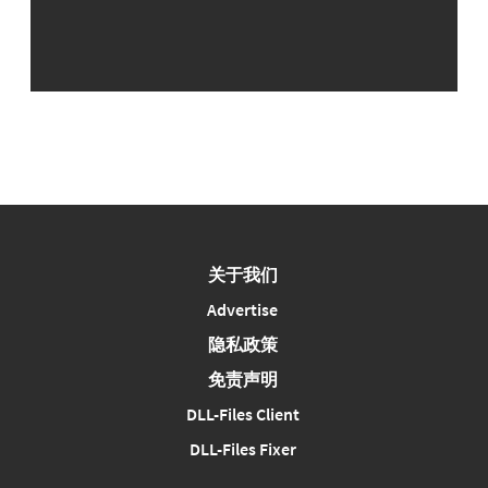
关于我们
Advertise
隐私政策
免责声明
DLL-Files Client
DLL-Files Fixer