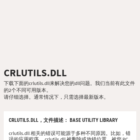
CRLUTILS.DLL
下载下面的crlutils.dll来解决您的dll问题。我们当前有此文件
的2个不同可用版本。
请仔细选择。通常情况下，只需选择最新版本。
CRLUTILS.DLL，
文件描述
： BASE UTILITY LIBRARY
crlutils.dll 相关的错误可能源于多种不同原因。比如，错
误的应用程序、 crlutils.dll 被删除或放错位置、被您 PC