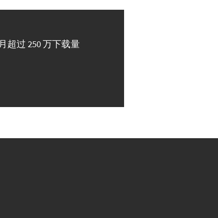
月超过 250 万下载量