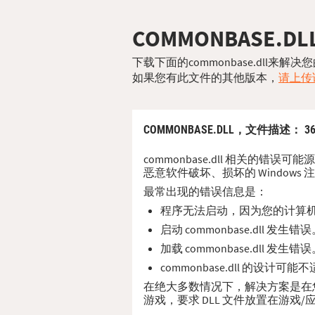
COMMONBASE.DL
下载下面的commonbase.dll来
如果您有此文件的其他版本，
请上传该
COMMONBASE.DLL，
文件描述
： 
commonbase.dll 相关的错误
恶意软件破坏、损坏的 Windows 
最常出现的错误信息是：
程序无法启动，因为您的计算机缺少
启动 commonbase.dll 
加载 commonbase.dll 
commonbase.dll 的设计可
在绝大多数情况下，解决方案是在您的 PC
游戏，要求 DLL 文件放置在游戏