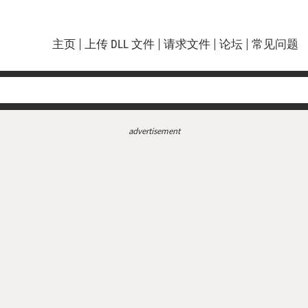
主页
上传 DLL 文件
请求文件
论坛
常见问题
advertisement