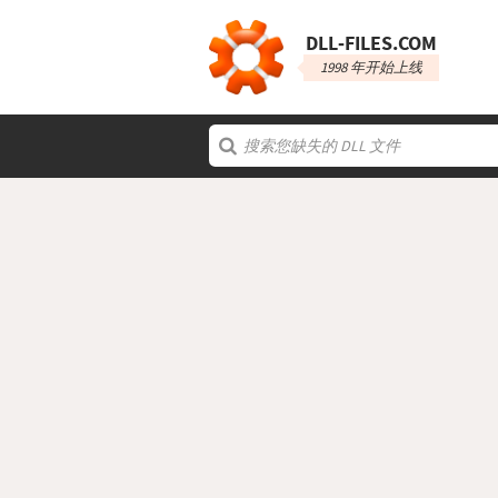
DLL‑FILES.COM
1998 年开始上线