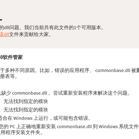
L
解决您的dll问题。我们当前共有此文件的1个可用版本。
dll
文件来贡献给大家。
360软件管家
可能源于多种不同原因。比如，错误的应用程序、 commonbase.dll
注册表等。
 commonbase.dll 。尝试重新安装程序来解决这个问题。
发生错误。无法找到指定的模块
发生错误。无法找到指定的模块
能不适合在 Windows 上运行，或可能包含错误。
 上正确地重新安装 commonbase.dll 到 Windows 系
/应用程序安装文件夹。