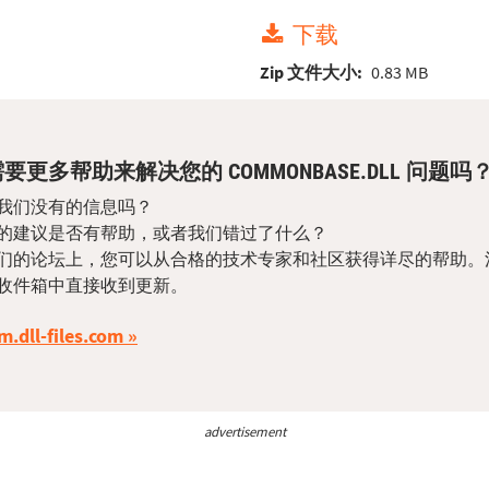
下载
Zip 文件大小:
0.83 MB
要更多帮助来解决您的 COMMONBASE.DLL 问题吗
我们没有的信息吗？
的建议是否有帮助，或者我们错过了什么？
们的论坛上，您可以从合格的技术专家和社区获得详尽的帮助。
收件箱中直接收到更新。
m.dll-files.com
advertisement