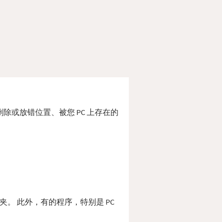
 被删除或放错位置、被您 PC 上存在的
统文件夹。 此外，有的程序，特别是 PC