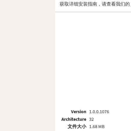
获取详细安装指南，请查看我们的
Version
1.0.0.1076
Architecture
32
文件大小
1.68 MB