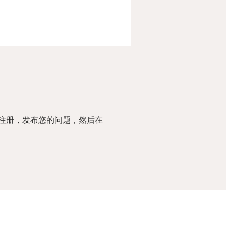
？
注册，发布您的问题，然后在