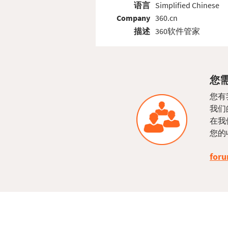
语言
Simplified Chinese
Company
360.cn
描述
360软件管家
您需
您有
我们
在我
您的
foru