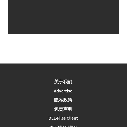
关于我们
Advertise
隐私政策
免责声明
DLL-Files Client
DLL-Files Fixer