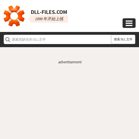
DLL‑FILES.COM
1998 年开始上线

搜索 DLL 文件
advertisement