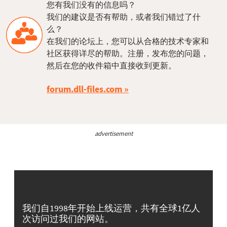
您有我们没有的信息吗？
我们的建议是否有帮助，或者我们错过了什
么？
在我们的论坛上，您可以从合格的技术专家和
社区获得详尽的帮助。注册，发布您的问题，
然后在您的收件箱中直接收到更新。
forum.dll-files.com
advertisement
我们自1998年开始上线运营，共有全球1亿人
次访问过我们的网站。