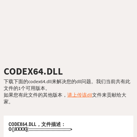
CODEX64.DLL
下载下面的codex64.dll来解决您的dll问题。我们当前共有此
文件的1个可用版本。
如果您有此文件的其他版本，
请上传该dll
文件来贡献给大
家。
CODEX64.DLL，
文件描述
：
O()XXXX[{::::::::::::::::::::::::::::::::::>