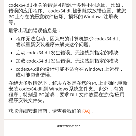
codex64.dll 相关的错误可能源于多种不同原因。比如，
错误的应用程序、 codex64.dll 被删除或放错位置、被您
PC 上存在的恶意软件破坏、损坏的 Windows 注册表
等。
最常出现的错误信息是：
程序无法启动，因为您的计算机缺少 codex64.dll 。
尝试重新安装程序来解决这个问题。
启动 codex64.dll 发生错误。无法找到指定的模块
加载 codex64.dll 发生错误。无法找到指定的模块
codex64.dll 的设计可能不适合在 Windows 上运行，
或可能包含错误。
在绝大多数情况下，解决方案是在您的 PC 上正确地重新
安装 codex64.dll 到 Windows 系统文件夹。 此外，有的
程序，特别是 PC 游戏，要求 DLL 文件放置在游戏/应用
程序安装文件夹。
获取详细安装指南，请查看我们的
FAQ
。
advertisement