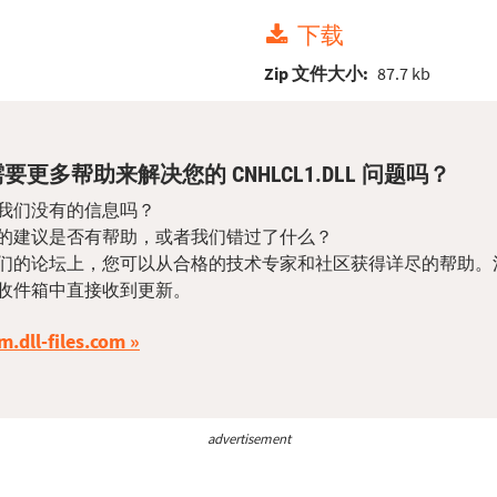
下载
Zip 文件大小:
87.7 kb
要更多帮助来解决您的 CNHLCL1.DLL 问题吗？
我们没有的信息吗？
的建议是否有帮助，或者我们错过了什么？
们的论坛上，您可以从合格的技术专家和社区获得详尽的帮助。
收件箱中直接收到更新。
m.dll-files.com
advertisement