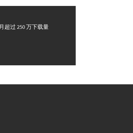
月超过 250 万下载量