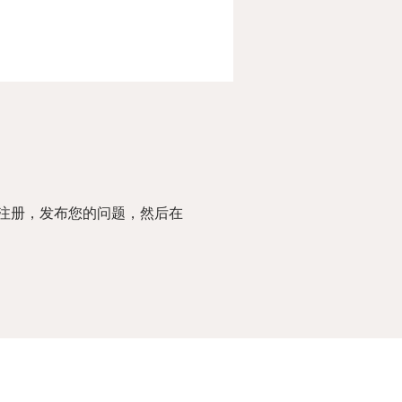
注册，发布您的问题，然后在