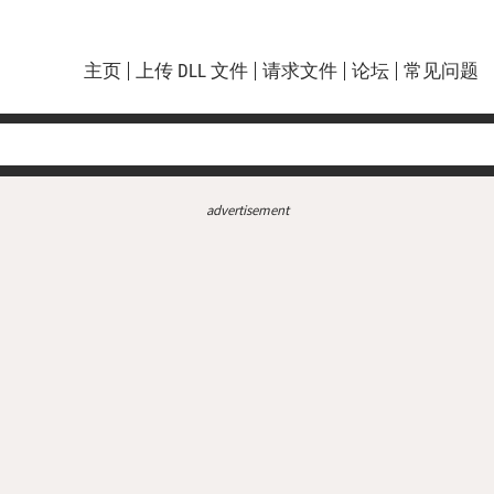
主页
上传 DLL 文件
请求文件
论坛
常见问题
advertisement