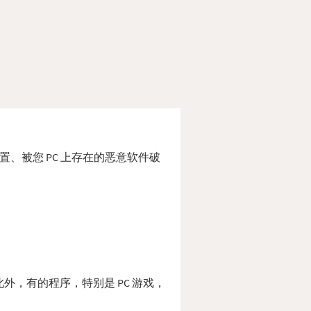
放错位置、被您 PC 上存在的恶意软件破
。 此外，有的程序，特别是 PC 游戏，