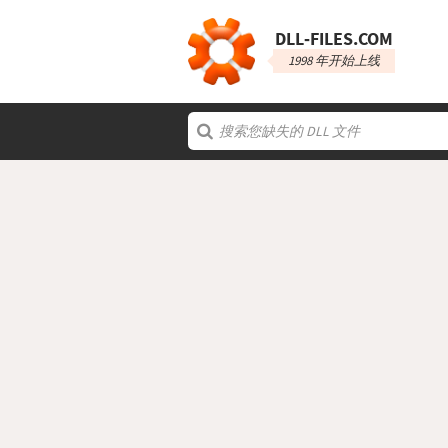
DLL‑FILES.COM
1998 年开始上线