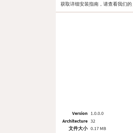
获取详细安装指南，请查看我们的
Version
1.0.0.0
Architecture
32
文件大小
0.17 MB