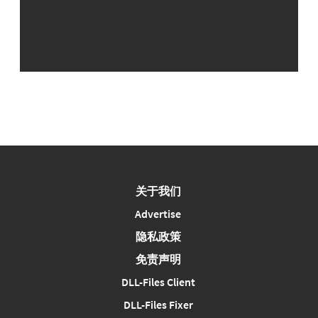
关于我们
Advertise
隐私政策
免责声明
DLL-Files Client
DLL-Files Fixer