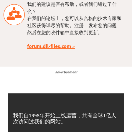
我们的建议是否有帮助，或者我们错过了什
么？
在我们的论坛上，您可以从合格的技术专家和
社区获得详尽的帮助。注册，发布您的问题，
然后在您的收件箱中直接收到更新。
forum.dll-files.com
advertisement
我们自1998年开始上线运营，共有全球1亿人
次访问过我们的网站。