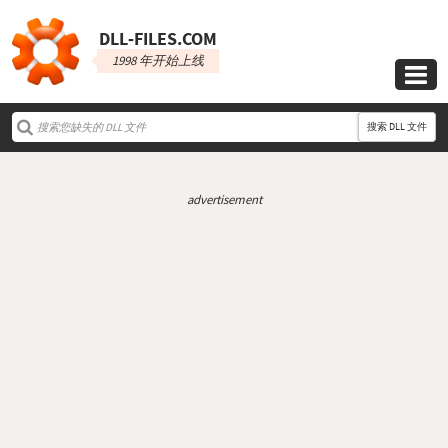
DLL‑FILES.COM
1998 年开始上线

搜索 DLL 文件
advertisement