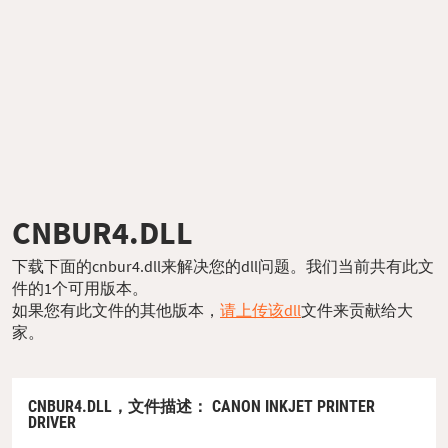
CNBUR4.DLL
下载下面的cnbur4.dll来解决您的dll问题。我们当前共有此文
件的1个可用版本。
如果您有此文件的其他版本，
请上传该dll
文件来贡献给大
家。
CNBUR4.DLL，
文件描述
： CANON INKJET PRINTER
DRIVER