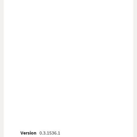
Version
0.3.1536.1