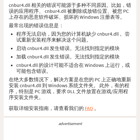
cnbur4.dll 相关的错误可能源于多种不同原因。比如，错
误的应用程序、 cnbur4.dll 被删除或放错位置、被您 PC
上存在的恶意软件破坏、损坏的 Windows 注册表等。
最常出现的错误信息是：
程序无法启动，因为您的计算机缺少 cnbur4.dll 。尝
试重新安装程序来解决这个问题。
启动 cnbur4.dll 发生错误。无法找到指定的模块
加载 cnbur4.dll 发生错误。无法找到指定的模块
cnbur4.dll 的设计可能不适合在 Windows 上运行，或
可能包含错误。
在绝大多数情况下，解决方案是在您的 PC 上正确地重新
安装 cnbur4.dll 到 Windows 系统文件夹。 此外，有的程
序，特别是 PC 游戏，要求 DLL 文件放置在游戏/应用程
序安装文件夹。
获取详细安装指南，请查看我们的
FAQ
。
advertisement