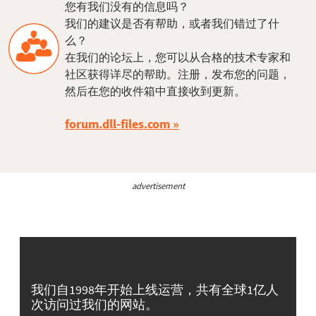
您有我们没有的信息吗？
我们的建议是否有帮助，或者我们错过了什
么？
在我们的论坛上，您可以从合格的技术专家和
社区获得详尽的帮助。注册，发布您的问题，
然后在您的收件箱中直接收到更新。
forum.dll-files.com
advertisement
我们自1998年开始上线运营，共有全球1亿人
次访问过我们的网站。