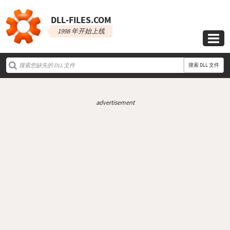
DLL‑FILES.COM
1998 年开始上线

搜索 DLL 文件
advertisement