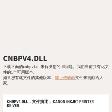
CNBPV4.DLL
下载下面的cnbpv4.dll来解决您的dll问题。我们当前共有此文
件的1个可用版本。
如果您有此文件的其他版本，
请上传该dll
文件来贡献给大
家。
CNBPV4.DLL，
文件描述
： CANON INKJET PRINTER
DRIVER