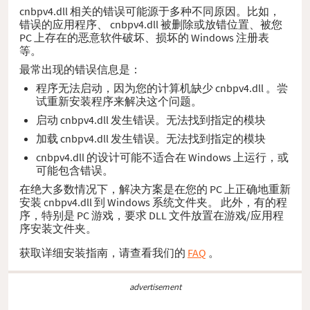
cnbpv4.dll 相关的错误可能源于多种不同原因。比如，
错误的应用程序、 cnbpv4.dll 被删除或放错位置、被您
PC 上存在的恶意软件破坏、损坏的 Windows 注册表
等。
最常出现的错误信息是：
程序无法启动，因为您的计算机缺少 cnbpv4.dll 。尝
试重新安装程序来解决这个问题。
启动 cnbpv4.dll 发生错误。无法找到指定的模块
加载 cnbpv4.dll 发生错误。无法找到指定的模块
cnbpv4.dll 的设计可能不适合在 Windows 上运行，或
可能包含错误。
在绝大多数情况下，解决方案是在您的 PC 上正确地重新
安装 cnbpv4.dll 到 Windows 系统文件夹。 此外，有的程
序，特别是 PC 游戏，要求 DLL 文件放置在游戏/应用程
序安装文件夹。
获取详细安装指南，请查看我们的
FAQ
。
advertisement