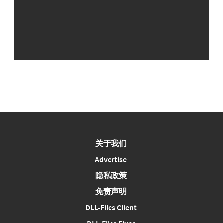
关于我们
Advertise
隐私政策
免责声明
DLL-Files Client
DLL-Files Fixer