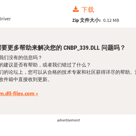
下载
Driver
Zip 文件大小:
0.12 MB
要更多帮助来解决您的 CNBP_339.DLL 问题吗？
我们没有的信息吗？
的建议是否有帮助，或者我们错过了什么？
们的论坛上，您可以从合格的技术专家和社区获得详尽的帮助。
收件箱中直接收到更新。
m.dll-files.com
advertisement