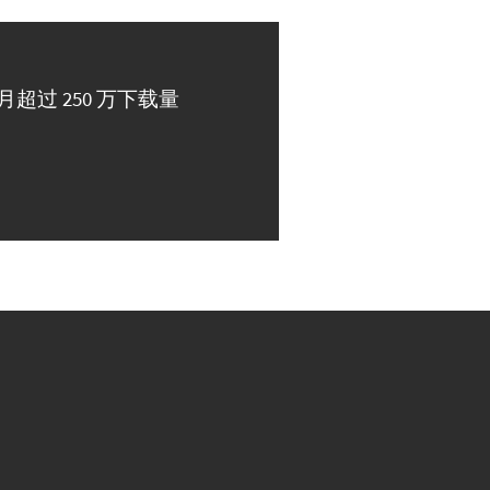
月超过 250 万下载量