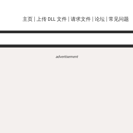
主页
上传 DLL 文件
请求文件
论坛
常见问题
advertisement