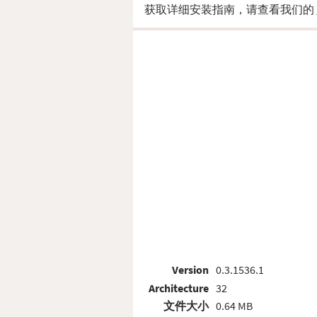
获取详细安装指南，请查看我们的
Version
0.3.1536.1
Architecture
32
文件大小
0.64 MB