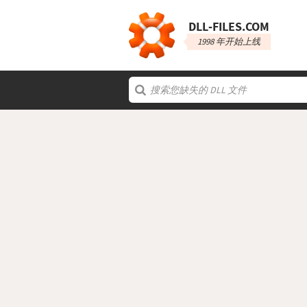
DLL‑FILES.COM
1998 年开始上线