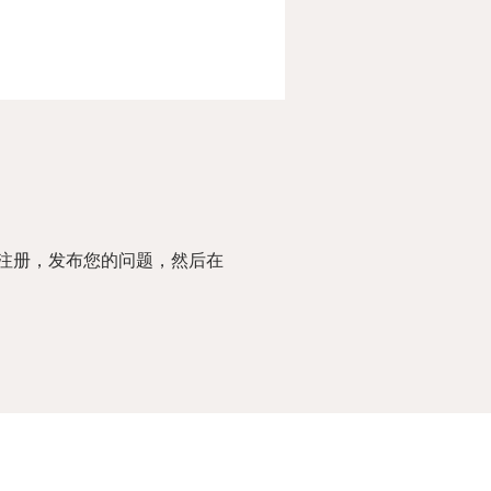
注册，发布您的问题，然后在