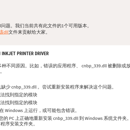
您的dll问题。我们当前共有此文件的1个可用版本。
dll
文件来贡献给大家。
INKJET PRINTER DRIVER
源于多种不同原因。比如，错误的应用程序、 cnbp_339.dll 被删
等。
 cnbp_339.dll 。尝试重新安装程序来解决这个问题。
错误。无法找到指定的模块
错误。无法找到指定的模块
适合在 Windows 上运行，或可能包含错误。
 上正确地重新安装 cnbp_339.dll 到 Windows 系统文件
应用程序安装文件夹。