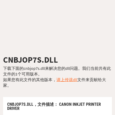
CNBJOP7S.DLL
下载下面的cnbjop7s.dll来解决您的dll问题。我们当前共有此
文件的1个可用版本。
如果您有此文件的其他版本，
请上传该dll
文件来贡献给大
家。
CNBJOP7S.DLL，
文件描述
： CANON INKJET PRINTER
DRIVER