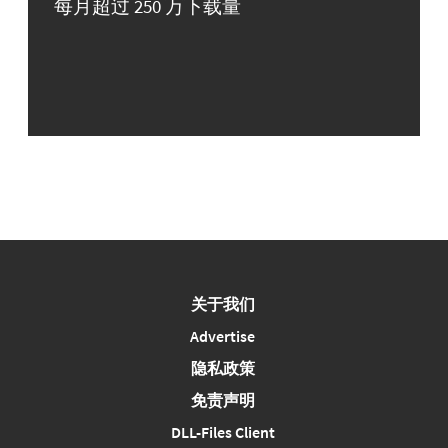
每月超过 250 万下载量
关于我们
Advertise
隐私政策
免责声明
DLL-Files Client