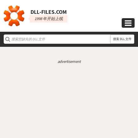
DLL‑FILES.COM
1998 年开始上线

搜索 DLL 文件
advertisement