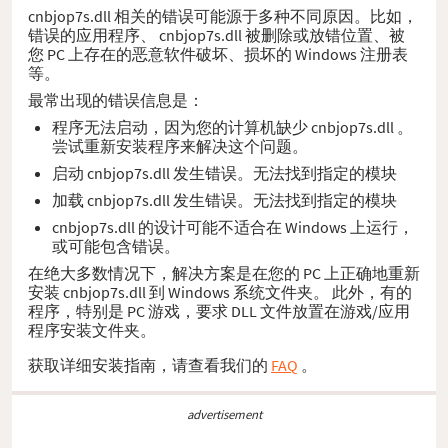
cnbjop7s.dll 相关的错误可能源于多种不同原因。比如，
错误的应用程序、 cnbjop7s.dll 被删除或放错位置、被
您 PC 上存在的恶意软件破坏、损坏的 Windows 注册表
等。
最常出现的错误信息是：
程序无法启动，因为您的计算机缺少 cnbjop7s.dll 。
尝试重新安装程序来解决这个问题。
启动 cnbjop7s.dll 发生错误。无法找到指定的模块
加载 cnbjop7s.dll 发生错误。无法找到指定的模块
cnbjop7s.dll 的设计可能不适合在 Windows 上运行，
或可能包含错误。
在绝大多数情况下，解决方案是在您的 PC 上正确地重新
安装 cnbjop7s.dll 到 Windows 系统文件夹。 此外，有的
程序，特别是 PC 游戏，要求 DLL 文件放置在游戏/应用
程序安装文件夹。
获取详细安装指南，请查看我们的
FAQ
。
advertisement