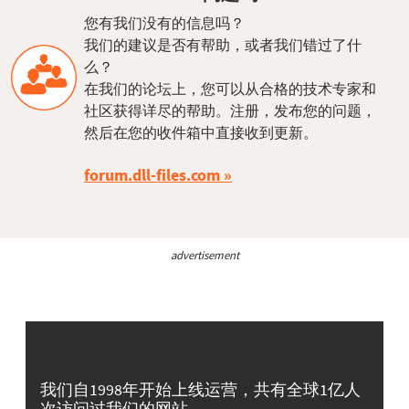
您有我们没有的信息吗？
我们的建议是否有帮助，或者我们错过了什
么？
在我们的论坛上，您可以从合格的技术专家和
社区获得详尽的帮助。注册，发布您的问题，
然后在您的收件箱中直接收到更新。
forum.dll-files.com
advertisement
我们自1998年开始上线运营，共有全球1亿人
次访问过我们的网站。