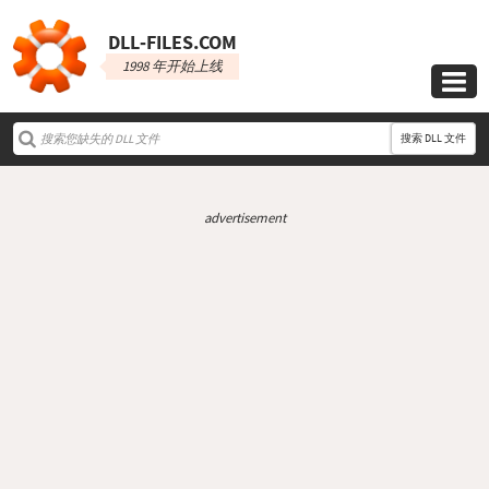
DLL‑FILES.COM
1998 年开始上线

搜索 DLL 文件
advertisement