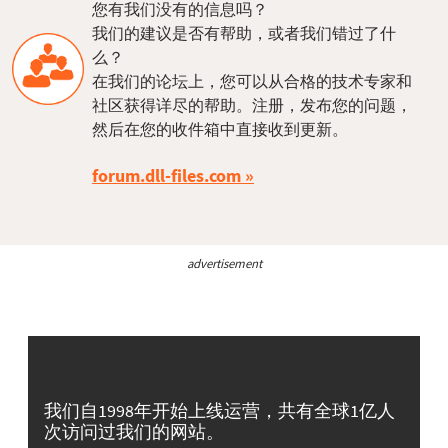
您有我们没有的信息吗？
我们的建议是否有帮助，或者我们错过了什
么？
在我们的论坛上，您可以从合格的技术专家和
社区获得详尽的帮助。注册，发布您的问题，
然后在您的收件箱中直接收到更新。
forum.dll-files.com
advertisement
我们自1998年开始上线运营，共有全球1亿人
次访问过我们的网站。