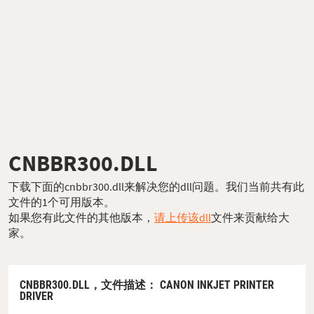
CNBBR300.DLL
下载下面的cnbbr300.dll来解决您的dll问题。我们当前共有此
文件的1个可用版本。
如果您有此文件的其他版本，
请上传该dll
文件来贡献给大
家。
CNBBR300.DLL，
文件描述
： CANON INKJET PRINTER
DRIVER