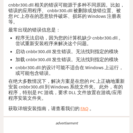
cnbbr300.dll 相关的错误可能源于多种不同原因。比如，
错误的应用程序、 cnbbr300.dll 被删除或放错位置、被
您 PC 上存在的恶意软件破坏、损坏的 Windows 注册表
等。
最常出现的错误信息是：
程序无法启动，因为您的计算机缺少 cnbbr300.dll 。
尝试重新安装程序来解决这个问题。
启动 cnbbr300.dll 发生错误。无法找到指定的模块
加载 cnbbr300.dll 发生错误。无法找到指定的模块
cnbbr300.dll 的设计可能不适合在 Windows 上运行，
或可能包含错误。
在绝大多数情况下，解决方案是在您的 PC 上正确地重新
安装 cnbbr300.dll 到 Windows 系统文件夹。 此外，有的
程序，特别是 PC 游戏，要求 DLL 文件放置在游戏/应用
程序安装文件夹。
获取详细安装指南，请查看我们的
FAQ
。
advertisement