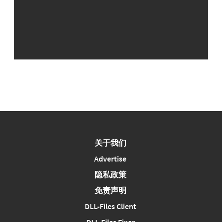
关于我们
Advertise
隐私政策
免责声明
DLL-Files Client
DLL-Files Fixer