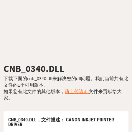
CNB_0340.DLL
下载下面的cnb_0340.dll来解决您的dll问题。我们当前共有此
文件的1个可用版本。
如果您有此文件的其他版本，
请上传该dll
文件来贡献给大
家。
CNB_0340.DLL，
文件描述
： CANON INKJET PRINTER
DRIVER