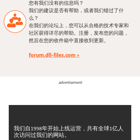
您有我们没有的信息吗？
我们的建议是否有帮助，或者我们错过了什
么？
在我们的论坛上，您可以从合格的技术专家和
社区获得详尽的帮助。注册，发布您的问题，
然后在您的收件箱中直接收到更新。
forum.dll-files.com
advertisement
我们自1998年开始上线运营，共有全球1亿人
次访问过我们的网站。