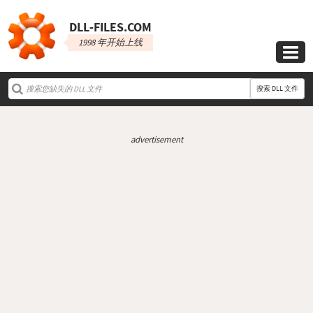
DLL‑FILES.COM
1998 年开始上线

搜索 DLL 文件
advertisement