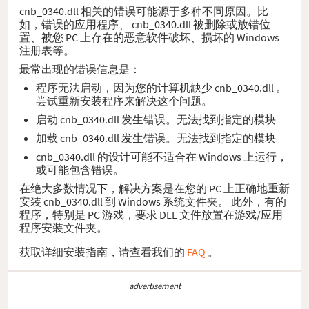
cnb_0340.dll 相关的错误可能源于多种不同原因。比
如，错误的应用程序、 cnb_0340.dll 被删除或放错位
置、被您 PC 上存在的恶意软件破坏、损坏的 Windows
注册表等。
最常出现的错误信息是：
程序无法启动，因为您的计算机缺少 cnb_0340.dll 。
尝试重新安装程序来解决这个问题。
启动 cnb_0340.dll 发生错误。无法找到指定的模块
加载 cnb_0340.dll 发生错误。无法找到指定的模块
cnb_0340.dll 的设计可能不适合在 Windows 上运行，
或可能包含错误。
在绝大多数情况下，解决方案是在您的 PC 上正确地重新
安装 cnb_0340.dll 到 Windows 系统文件夹。 此外，有的
程序，特别是 PC 游戏，要求 DLL 文件放置在游戏/应用
程序安装文件夹。
获取详细安装指南，请查看我们的
FAQ
。
advertisement