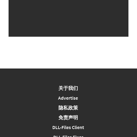
关于我们
Advertise
隐私政策
免责声明
DLL-Files Client
DLL-Files Fixer