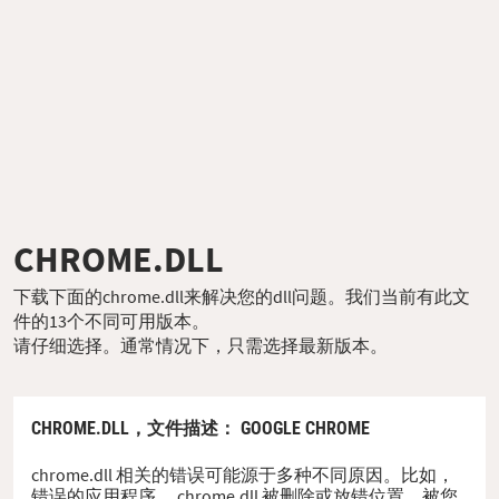
CHROME.DLL
下载下面的chrome.dll来解决您的dll问题。我们当前有此文
件的13个不同可用版本。
请仔细选择。通常情况下，只需选择最新版本。
CHROME.DLL，
文件描述
： GOOGLE CHROME
chrome.dll 相关的错误可能源于多种不同原因。比如，
错误的应用程序、 chrome.dll 被删除或放错位置、被您