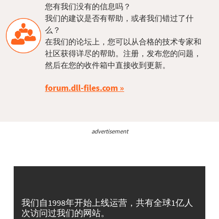
您有我们没有的信息吗？
我们的建议是否有帮助，或者我们错过了什
么？
在我们的论坛上，您可以从合格的技术专家和
社区获得详尽的帮助。注册，发布您的问题，
然后在您的收件箱中直接收到更新。
forum.dll-files.com
advertisement
我们自1998年开始上线运营，共有全球1亿人
次访问过我们的网站。