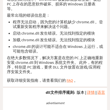
PC 上存在的恶意软件破坏、损坏的 Windows 注册表
等。
最常出现的错误信息是：
程序无法启动，因为您的计算机缺少 chrome.dll 。尝
试重新安装程序来解决这个问题。
启动 chrome.dll 发生错误。无法找到指定的模块
加载 chrome.dll 发生错误。无法找到指定的模块
chrome.dll 的设计可能不适合在 Windows 上运行，或
可能包含错误。
在绝大多数情况下，解决方案是在您的 PC 上正确地重新
安装 chrome.dll 到 Windows 系统文件夹。 此外，有的程
序，特别是 PC 游戏，要求 DLL 文件放置在游戏/应用程
序安装文件夹。
获取详细安装指南，请查看我们的
FAQ
。
dll文件排序规则:
版本
|
详情
|
语言
advertisement