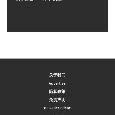
关于我们
Advertise
隐私政策
免责声明
DLL-Files Client