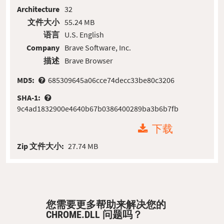
Architecture
32
文件大小
55.24 MB
语言
U.S. English
Company
Brave Software, Inc.
描述
Brave Browser
MD5:
685309645a06cce74decc33be80c3206
SHA-1:
9c4ad1832900e4640b67b0386400289ba3b6b7fb
下载
Zip 文件大小:
27.74 MB
您需要更多帮助来解决您的
CHROME.DLL 问题吗？