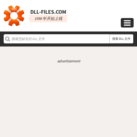
DLL‑FILES.COM
1998 年开始上线

搜索 DLL 文件
advertisement