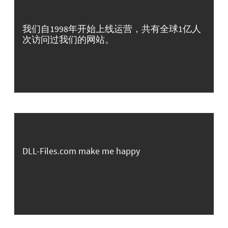
我们自1998年开始上线运营，共有全球1亿人
次访问过我们的网站。
DLL-Files.com make me happy