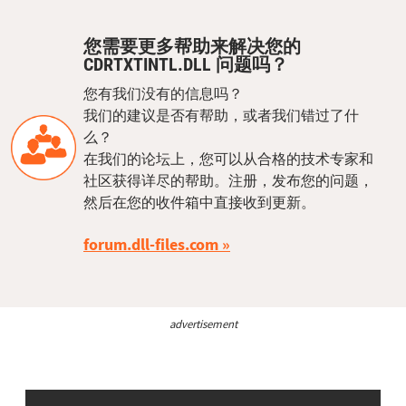
您需要更多帮助来解决您的
CDRTXTINTL.DLL 问题吗？
您有我们没有的信息吗？
我们的建议是否有帮助，或者我们错过了什
么？
在我们的论坛上，您可以从合格的技术专家和
社区获得详尽的帮助。注册，发布您的问题，
然后在您的收件箱中直接收到更新。
forum.dll-files.com
advertisement