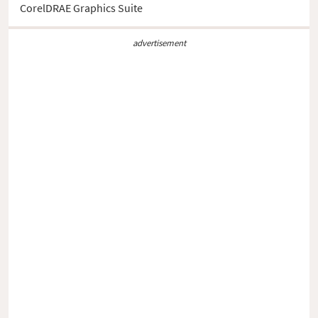
CorelDRAE Graphics Suite
advertisement