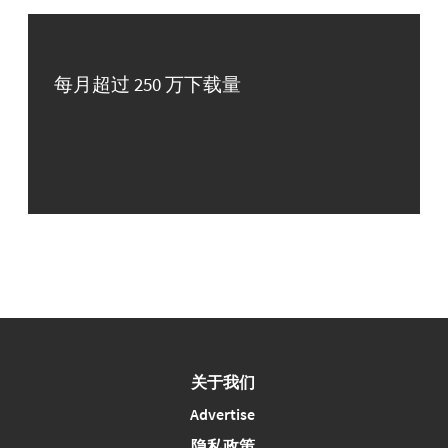
每月超过 250 万下载量
关于我们
Advertise
隐私政策