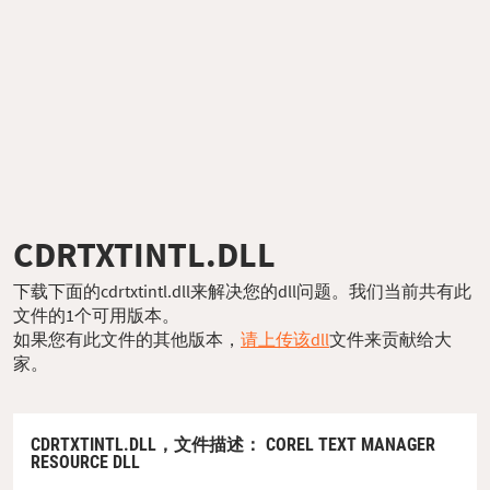
CDRTXTINTL.DLL
下载下面的cdrtxtintl.dll来解决您的dll问题。我们当前共有此
文件的1个可用版本。
如果您有此文件的其他版本，
请上传该dll
文件来贡献给大
家。
CDRTXTINTL.DLL，
文件描述
： COREL TEXT MANAGER
RESOURCE DLL