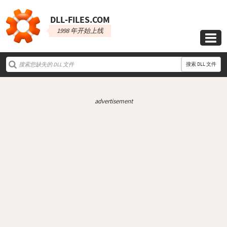
DLL‑FILES.COM
1998 年开始上线

搜索 DLL 文件
advertisement