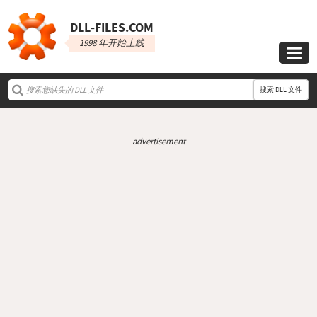
DLL‑FILES.COM
1998 年开始上线

搜索 DLL 文件
advertisement