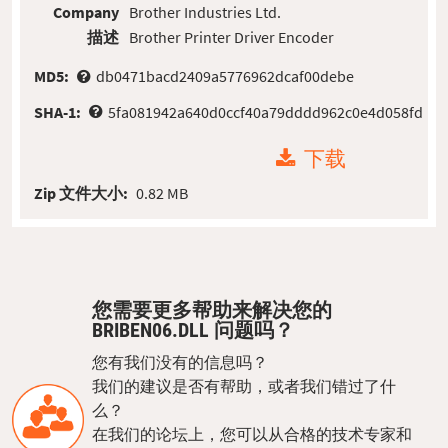
Company
Brother Industries Ltd.
描述
Brother Printer Driver Encoder
MD5:
db0471bacd2409a5776962dcaf00debe
SHA-1:
5fa081942a640d0ccf40a79dddd962c0e4d058fd
下载
Zip 文件大小:
0.82 MB
您需要更多帮助来解决您的
BRIBEN06.DLL 问题吗？
您有我们没有的信息吗？
我们的建议是否有帮助，或者我们错过了什
么？
在我们的论坛上，您可以从合格的技术专家和