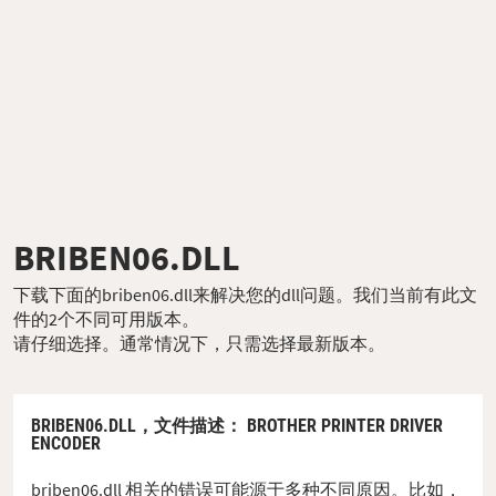
BRIBEN06.DLL
下载下面的briben06.dll来解决您的dll问题。我们当前有此文
件的2个不同可用版本。
请仔细选择。通常情况下，只需选择最新版本。
BRIBEN06.DLL，
文件描述
： BROTHER PRINTER DRIVER
ENCODER
briben06.dll 相关的错误可能源于多种不同原因。比如，