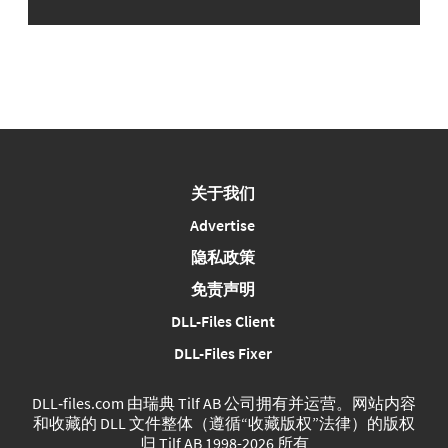
关于我们
Advertise
隐私政策
免责声明
DLL-Files Client
DLL-Files Fixer
DLL‑files.com 由瑞典 Tilf AB 公司拥有并运营。网站内容
和收藏的 DLL 文件整体（遵循“收藏版权”法律）的版权
归 Tilf AB 1998-2026 所有