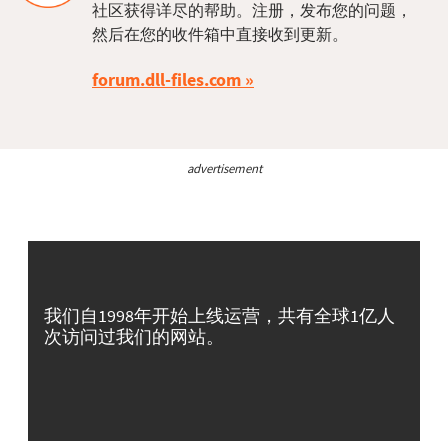
社区获得详尽的帮助。注册，发布您的问题，
然后在您的收件箱中直接收到更新。
forum.dll-files.com
advertisement
我们自1998年开始上线运营，共有全球1亿人
次访问过我们的网站。