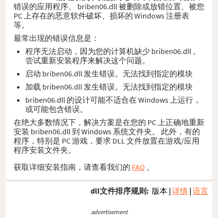
错误的应用程序、 briben06.dll 被删除或放错位置、被您
PC 上存在的恶意软件破坏、损坏的 Windows 注册表
等。
最常出现的错误信息是：
程序无法启动，因为您的计算机缺少 briben06.dll 。
尝试重新安装程序来解决这个问题。
启动 briben06.dll 发生错误。无法找到指定的模块
加载 briben06.dll 发生错误。无法找到指定的模块
briben06.dll 的设计可能不适合在 Windows 上运行，
或可能包含错误。
在绝大多数情况下，解决方案是在您的 PC 上正确地重新
安装 briben06.dll 到 Windows 系统文件夹。 此外，有的
程序，特别是 PC 游戏，要求 DLL 文件放置在游戏/应用
程序安装文件夹。
获取详细安装指南，请查看我们的
FAQ
。
dll文件排序规则:
版本
|
详情
|
语言
advertisement