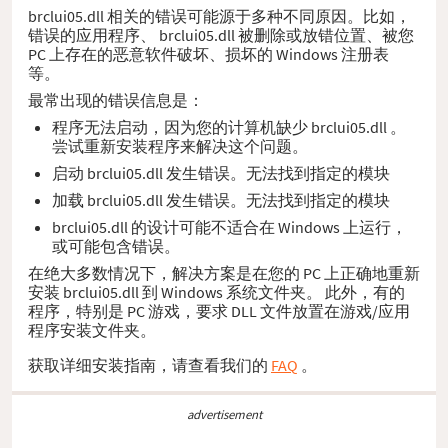
brclui05.dll 相关的错误可能源于多种不同原因。比如，
错误的应用程序、 brclui05.dll 被删除或放错位置、被您
PC 上存在的恶意软件破坏、损坏的 Windows 注册表
等。
最常出现的错误信息是：
程序无法启动，因为您的计算机缺少 brclui05.dll 。
尝试重新安装程序来解决这个问题。
启动 brclui05.dll 发生错误。无法找到指定的模块
加载 brclui05.dll 发生错误。无法找到指定的模块
brclui05.dll 的设计可能不适合在 Windows 上运行，
或可能包含错误。
在绝大多数情况下，解决方案是在您的 PC 上正确地重新
安装 brclui05.dll 到 Windows 系统文件夹。 此外，有的
程序，特别是 PC 游戏，要求 DLL 文件放置在游戏/应用
程序安装文件夹。
获取详细安装指南，请查看我们的
FAQ
。
advertisement