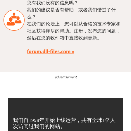
您有我们没有的信息吗？
我们的建议是否有帮助，或者我们错过了什
么？
在我们的论坛上，您可以从合格的技术专家和
社区获得详尽的帮助。注册，发布您的问题，
然后在您的收件箱中直接收到更新。
forum.dll-files.com
advertisement
我们自1998年开始上线运营，共有全球1亿人
次访问过我们的网站。