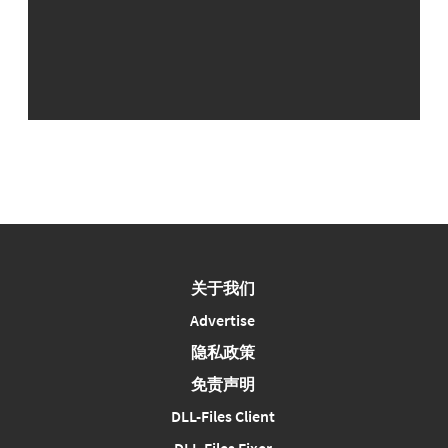
关于我们
Advertise
隐私政策
免责声明
DLL-Files Client
DLL-Files Fixer