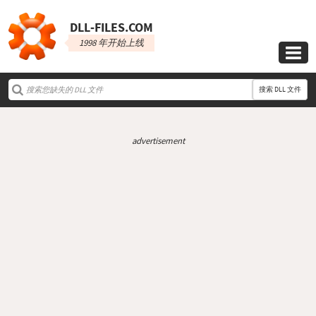
DLL‑FILES.COM
1998 年开始上线

搜索 DLL 文件
advertisement