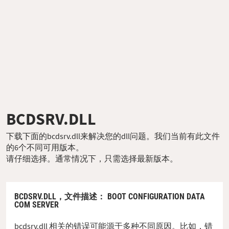
BCDSRV.DLL
下载下面的bcdsrv.dll来解决您的dll问题。我们当前有此文件
的6个不同可用版本。
请仔细选择。通常情况下，只需选择最新版本。
BCDSRV.DLL，
文件描述
： BOOT CONFIGURATION DATA
COM SERVER
bcdsrv.dll 相关的错误可能源于多种不同原因。比如，错