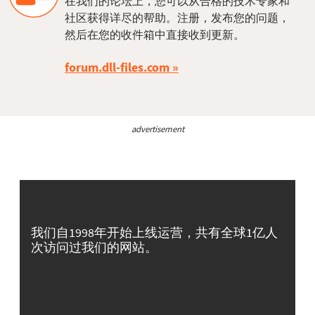
在我们的论坛上，您可以从合格的技术专家和
社区获得详尽的帮助。注册，发布您的问题，
然后在您的收件箱中直接收到更新。
forum.dll-files.com
advertisement
我们自1998年开始上线运营，共有全球1亿人
次访问过我们的网站。