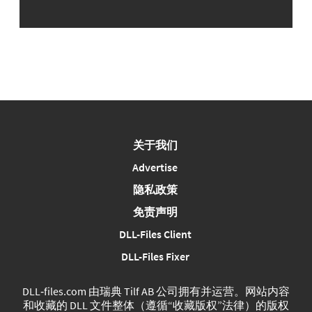
关于我们
Advertise
隐私政策
免责声明
DLL-Files Client
DLL-Files Fixer
DLL‑files.com 由瑞典 Tilf AB 公司拥有并运营。网站内容
和收藏的 DLL 文件整体（遵循“收藏版权”法律）的版权