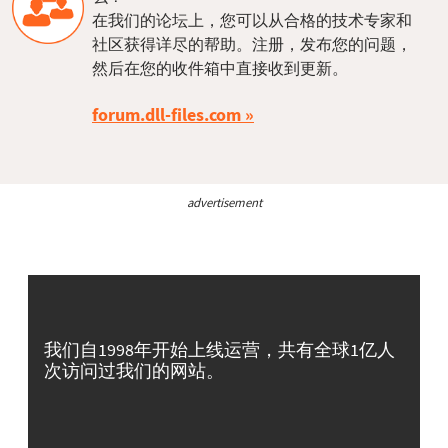
在我们的论坛上，您可以从合格的技术专家和
社区获得详尽的帮助。注册，发布您的问题，
然后在您的收件箱中直接收到更新。
forum.dll-files.com
advertisement
我们自1998年开始上线运营，共有全球1亿人
次访问过我们的网站。