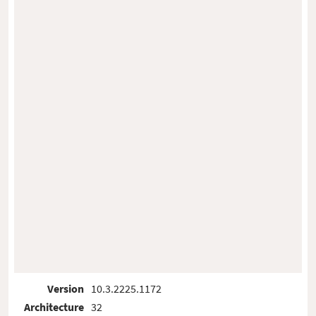
Version
10.3.2225.1172
Architecture
32