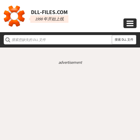
DLL‑FILES.COM
1998 年开始上线

搜索 DLL 文件
advertisement