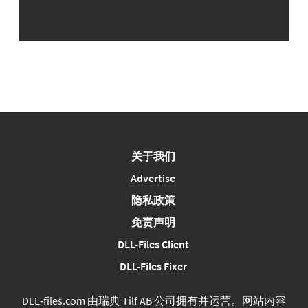
关于我们
Advertise
隐私政策
免责声明
DLL-Files Client
DLL-Files Fixer
DLL‑files.com 由瑞典 Tilf AB 公司拥有并运营。网站内容