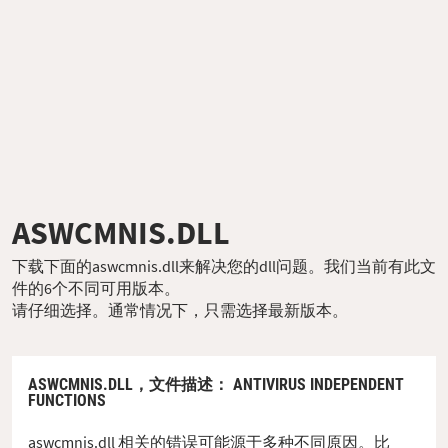
ASWCMNIS.DLL
下载下面的aswcmnis.dll来解决您的dll问题。我们当前有此文
件的6个不同可用版本。
请仔细选择。通常情况下，只需选择最新版本。
ASWCMNIS.DLL，
文件描述
： ANTIVIRUS INDEPENDENT
FUNCTIONS
aswcmnis.dll 相关的错误可能源于多种不同原因。比