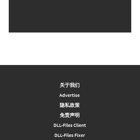
关于我们
Advertise
隐私政策
免责声明
DLL-Files Client
DLL-Files Fixer