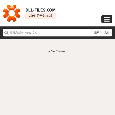
DLL‑FILES.COM
1998 年开始上线

搜索 DLL 文件
advertisement