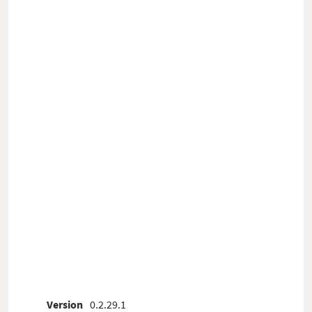
Version
0.2.29.1