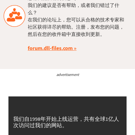
我们的建议是否有帮助，或者我们错过了什
么？
在我们的论坛上，您可以从合格的技术专家和
社区获得详尽的帮助。注册，发布您的问题，
然后在您的收件箱中直接收到更新。
forum.dll-files.com
advertisement
我们自1998年开始上线运营，共有全球1亿人
次访问过我们的网站。