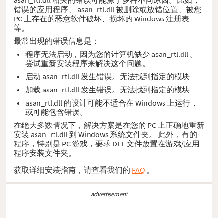
错误的应用程序、 asan_rtl.dll 被删除或放错位置、被您
PC 上存在的恶意软件破坏、损坏的 Windows 注册表
等。
最常出现的错误信息是：
程序无法启动，因为您的计算机缺少 asan_rtl.dll 。
尝试重新安装程序来解决这个问题。
启动 asan_rtl.dll 发生错误。无法找到指定的模块
加载 asan_rtl.dll 发生错误。无法找到指定的模块
asan_rtl.dll 的设计可能不适合在 Windows 上运行，
或可能包含错误。
在绝大多数情况下，解决方案是在您的 PC 上正确地重新
安装 asan_rtl.dll 到 Windows 系统文件夹。 此外，有的
程序，特别是 PC 游戏，要求 DLL 文件放置在游戏/应用
程序安装文件夹。
获取详细安装指南，请查看我们的
FAQ
。
advertisement