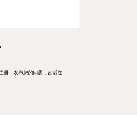
？
注册，发布您的问题，然后在