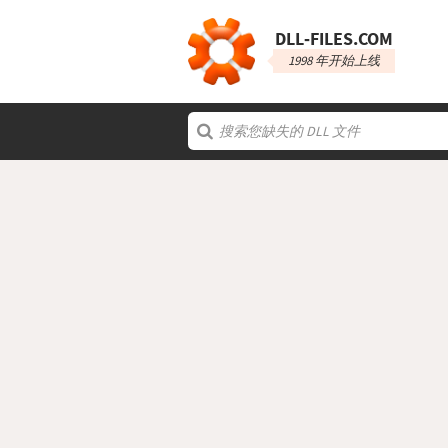
DLL‑FILES.COM
1998 年开始上线