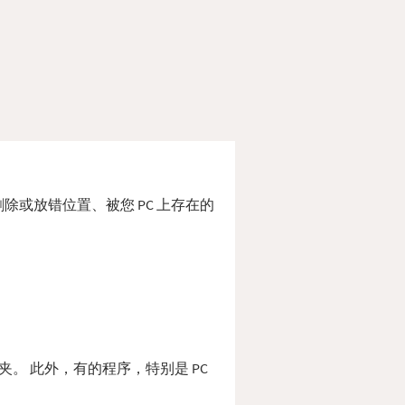
l 被删除或放错位置、被您 PC 上存在的
统文件夹。 此外，有的程序，特别是 PC