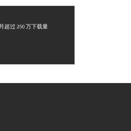
月超过 250 万下载量