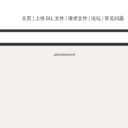
主页
上传 DLL 文件
请求文件
论坛
常见问题
advertisement