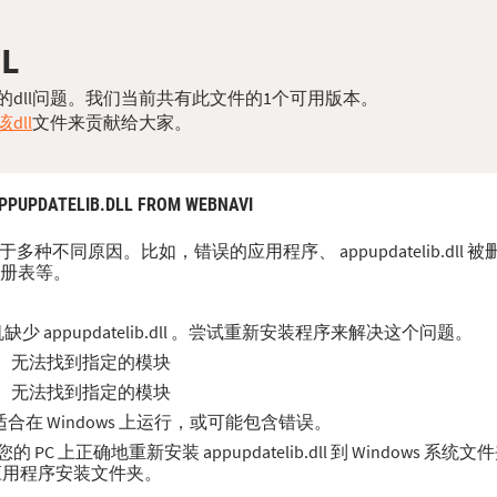
LL
来解决您的dll问题。我们当前共有此文件的1个可用版本。
dll
文件来贡献给大家。
PPUPDATELIB.DLL FROM WEBNAVI
误可能源于多种不同原因。比如，错误的应用程序、 appupdatelib.dl
注册表等。
appupdatelib.dll 。尝试重新安装程序来解决这个问题。
发生错误。无法找到指定的模块
发生错误。无法找到指定的模块
计可能不适合在 Windows 上运行，或可能包含错误。
 上正确地重新安装 appupdatelib.dll 到 Windows 系
/应用程序安装文件夹。