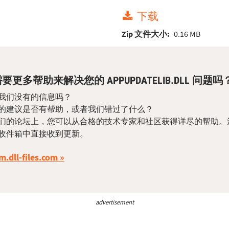
下载
Zip 文件大小:
0.16 MB
要更多帮助来解决您的 APPUPDATELIB.DLL 问题吗
我们没有的信息吗？
的建议是否有帮助，或者我们错过了什么？
们的论坛上，您可以从合格的技术专家和社区获得详尽的帮助。
收件箱中直接收到更新。
m.dll-files.com
advertisement