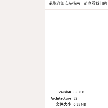
获取详细安装指南，请查看我们的
Version
0.0.0.0
Architecture
32
文件大小
0.35 MB