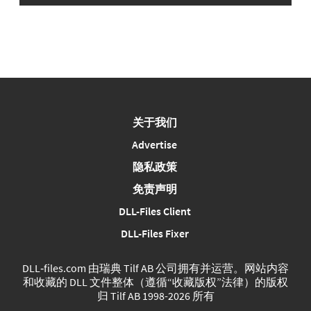
关于我们
Advertise
隐私政策
免责声明
DLL-Files Client
DLL-Files Fixer
DLL‑files.com 由瑞典 Tilf AB 公司拥有并运营。网站内容
和收藏的 DLL 文件整体（遵循“收藏版权”法律）的版权
归 Tilf AB 1998-2026 所有