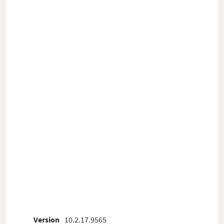
Version
10.2.17.9565