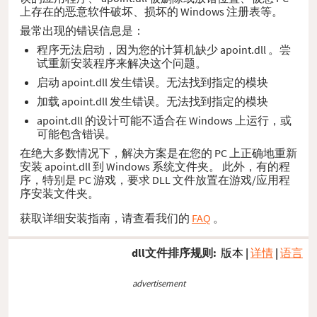
上存在的恶意软件破坏、损坏的 Windows 注册表等。
最常出现的错误信息是：
程序无法启动，因为您的计算机缺少 apoint.dll 。尝
试重新安装程序来解决这个问题。
启动 apoint.dll 发生错误。无法找到指定的模块
加载 apoint.dll 发生错误。无法找到指定的模块
apoint.dll 的设计可能不适合在 Windows 上运行，或
可能包含错误。
在绝大多数情况下，解决方案是在您的 PC 上正确地重新
安装 apoint.dll 到 Windows 系统文件夹。 此外，有的程
序，特别是 PC 游戏，要求 DLL 文件放置在游戏/应用程
序安装文件夹。
获取详细安装指南，请查看我们的
FAQ
。
dll文件排序规则:
版本
|
详情
|
语言
advertisement