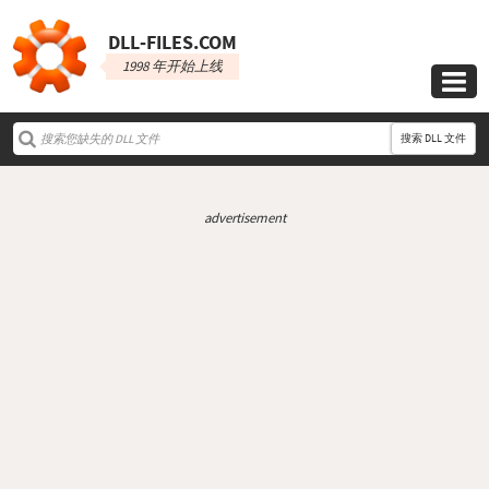
DLL‑FILES.COM
1998 年开始上线

搜索 DLL 文件
advertisement