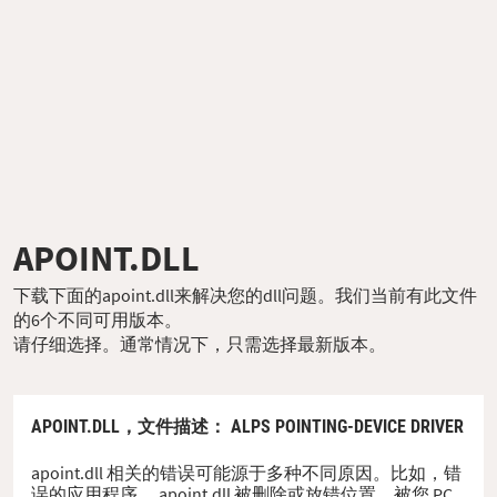
APOINT.DLL
下载下面的apoint.dll来解决您的dll问题。我们当前有此文件
的6个不同可用版本。
请仔细选择。通常情况下，只需选择最新版本。
APOINT.DLL，
文件描述
： ALPS POINTING-DEVICE DRIVER
apoint.dll 相关的错误可能源于多种不同原因。比如，错
误的应用程序、 apoint.dll 被删除或放错位置、被您 PC