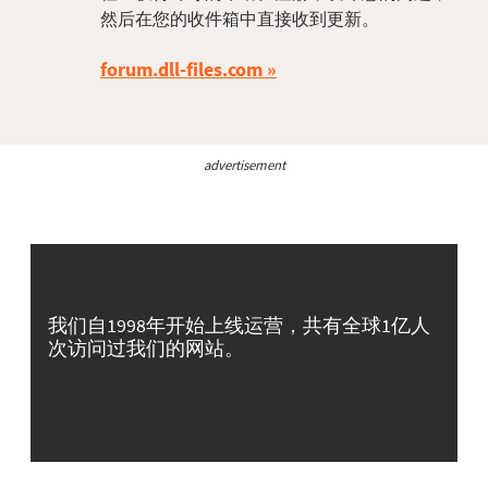
然后在您的收件箱中直接收到更新。
forum.dll-files.com
advertisement
我们自1998年开始上线运营，共有全球1亿人
次访问过我们的网站。