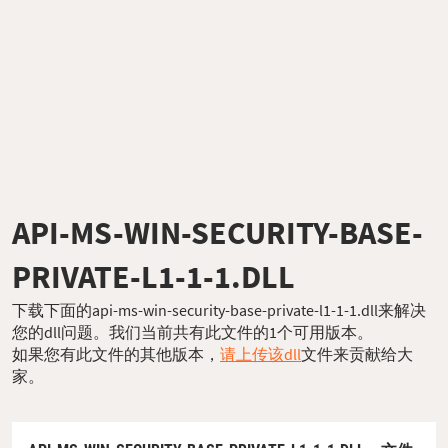
API-MS-WIN-SECURITY-BASE-
PRIVATE-L1-1-1.DLL
下载下面的api-ms-win-security-base-private-l1-1-1.dll来解决
您的dll问题。我们当前共有此文件的1个可用版本。
如果您有此文件的其他版本，
请上传该dll
文件来贡献给大
家。