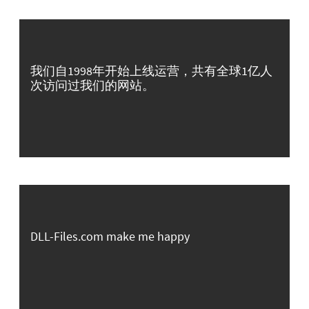
我们自1998年开始上线运营，共有全球1亿人
次访问过我们的网站。
DLL-Files.com make me happy