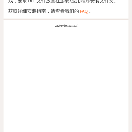
戏，要求 DLL 文件放置在游戏/应用程序安装文件夹。
获取详细安装指南，请查看我们的
FAQ
。
advertisement