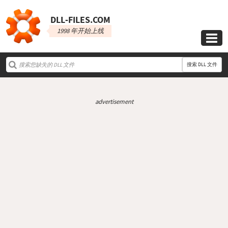
DLL‑FILES.COM
1998 年开始上线

搜索 DLL 文件
advertisement