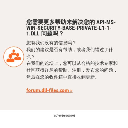
您需要更多帮助来解决您的 API-MS-
WIN-SECURITY-BASE-PRIVATE-L1-1-
1.DLL 问题吗？
您有我们没有的信息吗？
我们的建议是否有帮助，或者我们错过了什
么？
在我们的论坛上，您可以从合格的技术专家和
社区获得详尽的帮助。注册，发布您的问题，
然后在您的收件箱中直接收到更新。
forum.dll-files.com
advertisement