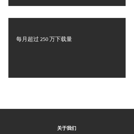
每月超过 250 万下载量
关于我们