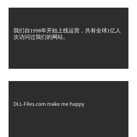
我们自1998年开始上线运营，共有全球1亿人
次访问过我们的网站。
DLL-Files.com make me happy