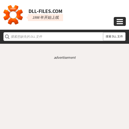
DLL‑FILES.COM
1998 年开始上线

搜索 DLL 文件
advertisement