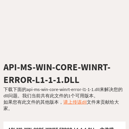
API-MS-WIN-CORE-WINRT-
ERROR-L1-1-1.DLL
下载下面的api-ms-win-core-winrt-error-l1-1-1.dll来解决您的
dll问题。我们当前共有此文件的1个可用版本。
如果您有此文件的其他版本，
请上传该dll
文件来贡献给大
家。