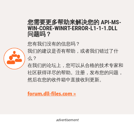
您需要更多帮助来解决您的 API-MS-
WIN-CORE-WINRT-ERROR-L1-1-1.DLL
问题吗？
您有我们没有的信息吗？
我们的建议是否有帮助，或者我们错过了什
么？
在我们的论坛上，您可以从合格的技术专家和
社区获得详尽的帮助。注册，发布您的问题，
然后在您的收件箱中直接收到更新。
forum.dll-files.com
advertisement