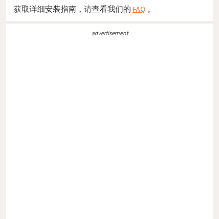
获取详细安装指南，请查看我们的
FAQ
。
advertisement