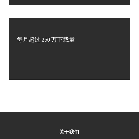
每月超过 250 万下载量
关于我们