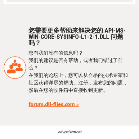
您需要更多帮助来解决您的 API-MS-
WIN-CORE-SYSINFO-L1-2-1.DLL 问题
吗？
您有我们没有的信息吗？
我们的建议是否有帮助，或者我们错过了什
么？
在我们的论坛上，您可以从合格的技术专家和
社区获得详尽的帮助。注册，发布您的问题，
然后在您的收件箱中直接收到更新。
forum.dll-files.com
advertisement