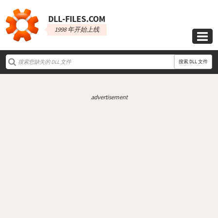
DLL‑FILES.COM
1998 年开始上线

搜索 DLL 文件
advertisement