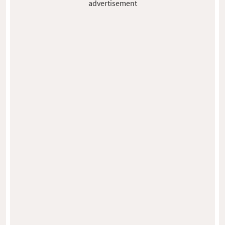
advertisement