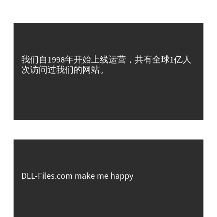
我们自1998年开始上线运营，共有全球1亿人
次访问过我们的网站。
DLL-Files.com make me happy