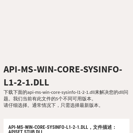
API-MS-WIN-CORE-SYSINFO-
L1-2-1.DLL
下载下面的api-ms-win-core-sysinfo-l1-2-1.dll来解决您的dll问
题。我们当前有此文件的5个不同可用版本。
请仔细选择。通常情况下，只需选择最新版本。
API-MS-WIN-CORE-SYSINFO-L1-2-1.DLL，
文件描述
：
APISET STUB DLL