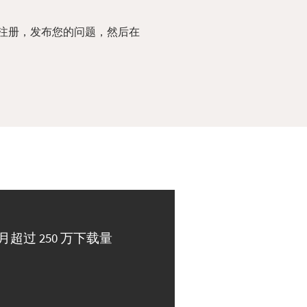
注册，发布您的问题，然后在
月超过 250 万下载量