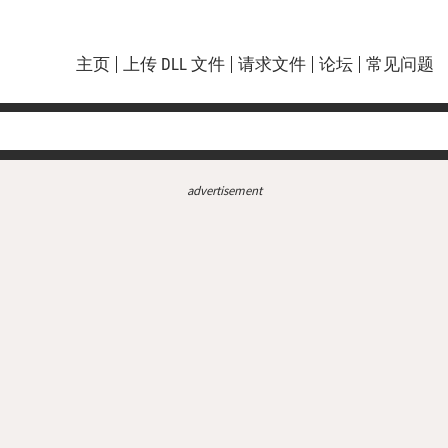
主页
上传 DLL 文件
请求文件
论坛
常见问题
advertisement