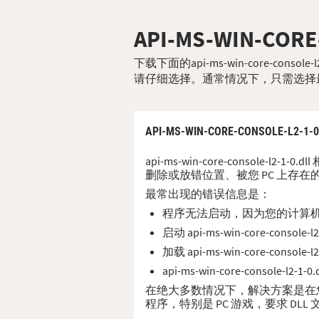
API-MS-WIN-CORE
下载下面的api-ms-win-core-co
请仔细选择。通常情况下，只需选择
API-MS-WIN-CORE-CONSOLE-L2-1-
api-ms-win-core-console-l2
删除或放错位置、被您 PC 上存在的
最常出现的错误信息是：
程序无法启动，因为您的计算机缺少 ap
启动 api-ms-win-core-cons
加载 api-ms-win-core-cons
api-ms-win-core-consol
在绝大多数情况下，解决方案是在您的 PC 上
程序，特别是 PC 游戏，要求 DL