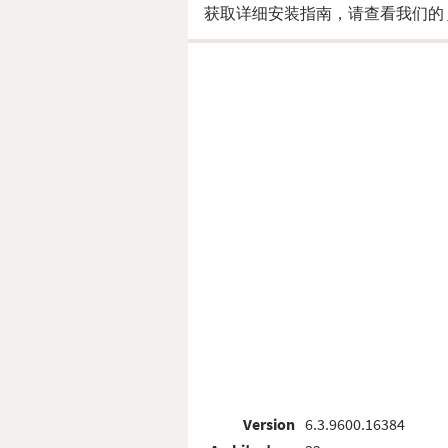
获取详细安装指南，请查看我们的
Version
6.3.9600.16384