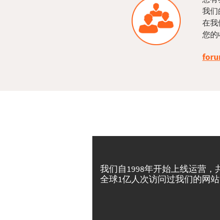
我们
在我
您的
foru
我们自1998年开始上线运营，
全球1亿人次访问过我们的网站