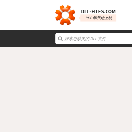
DLL‑FILES.COM
1998 年开始上线