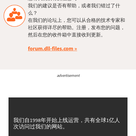
我们的建议是否有帮助，或者我们错过了什
么？
在我们的论坛上，您可以从合格的技术专家和
社区获得详尽的帮助。注册，发布您的问题，
然后在您的收件箱中直接收到更新。
forum.dll-files.com
advertisement
我们自1998年开始上线运营，共有全球1亿人
次访问过我们的网站。