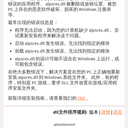
错误的应用程序、 alpsres.dll 被删除或放错位置、被您
PC 上存在的恶意软件破坏、损坏的 Windows 注册表
等。
最常出现的错误信息是：
程序无法启动，因为您的计算机缺少 alpsres.dll 。尝
试重新安装程序来解决这个问题。
启动 alpsres.dll 发生错误。无法找到指定的模块
加载 alpsres.dll 发生错误。无法找到指定的模块
alpsres.dll 的设计可能不适合在 Windows 上运行，或
可能包含错误。
在绝大多数情况下，解决方案是在您的 PC 上正确地重新
安装 alpsres.dll 到 Windows 系统文件夹。 此外，有的程
序，特别是 PC 游戏，要求 DLL 文件放置在游戏/应用程
序安装文件夹。
获取详细安装指南，请查看我们的
FAQ
。
dll文件排序规则:
版本
|
详情
|
语言
advertisement