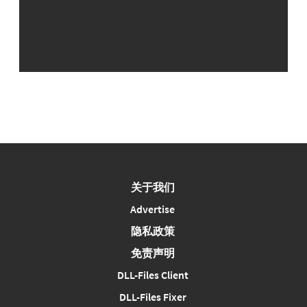
关于我们
Advertise
隐私政策
免责声明
DLL-Files Client
DLL-Files Fixer