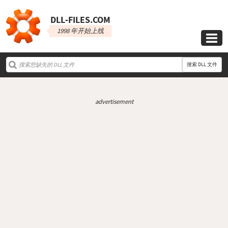
DLL‑FILES.COM
1998 年开始上线

搜索 DLL 文件
advertisement