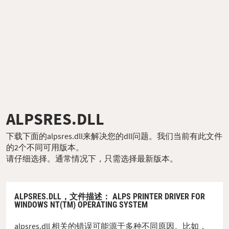
ALPSRES.DLL
下载下面的alpsres.dll来解决您的dll问题。我们当前有此文件
的2个不同可用版本。
请仔细选择。通常情况下，只需选择最新版本。
ALPSRES.DLL，
文件描述
： ALPS PRINTER DRIVER FOR
WINDOWS NT(TM) OPERATING SYSTEM
alpsres.dll 相关的错误可能源于多种不同原因。比如，