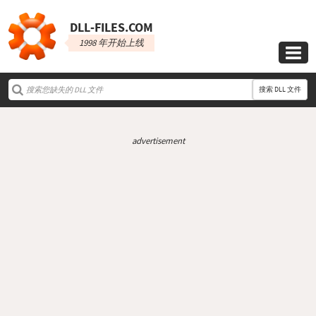
DLL‑FILES.COM
1998 年开始上线

搜索 DLL 文件
advertisement