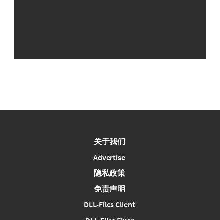
关于我们
Advertise
隐私政策
免责声明
DLL-Files Client
DLL-Files Fixer