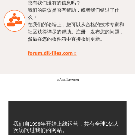
您有我们没有的信息吗？
我们的建议是否有帮助，或者我们错过了什
么？
在我们的论坛上，您可以从合格的技术专家和
社区获得详尽的帮助。注册，发布您的问题，
然后在您的收件箱中直接收到更新。
forum.dll-files.com
advertisement
我们自1998年开始上线运营，共有全球1亿人
次访问过我们的网站。