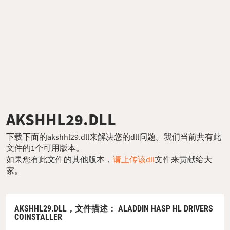
AKSHHL29.DLL
下载下面的akshhl29.dll来解决您的dll问题。我们当前共有此
文件的1个可用版本。
如果您有此文件的其他版本，
请上传该dll
文件来贡献给大
家。
AKSHHL29.DLL，
文件描述
： ALADDIN HASP HL DRIVERS
COINSTALLER